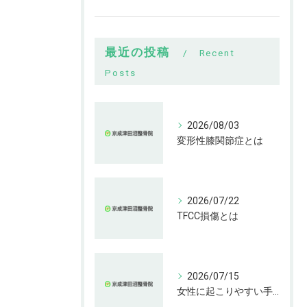
最近の投稿
Recent
Posts
2026/08/03
変形性膝関節症とは
2026/07/22
TFCC損傷とは
2026/07/15
女性に起こりやすい手指の変形とは