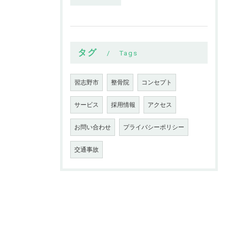
タグ
Tags
習志野市
整骨院
コンセプト
サービス
採用情報
アクセス
お問い合わせ
プライバシーポリシー
交通事故