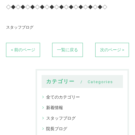
◇◆◇◆◇◆◇◆◇◆◇◆◇◆◇◆◇◆◇◆◇
スタッフブログ
< 前のページ
一覧に戻る
次のページ >
カテゴリー
Categories
全てのカテゴリー
新着情報
スタッフブログ
院長ブログ