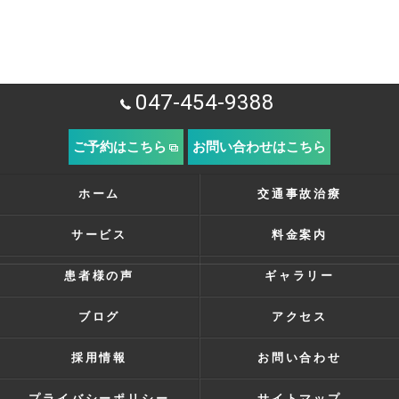
047-454-9388
ご予約はこちら
お問い合わせはこちら
ホーム
交通事故治療
サービス
料金案内
患者様の声
ギャラリー
ブログ
アクセス
採用情報
お問い合わせ
プライバシーポリシー
サイトマップ