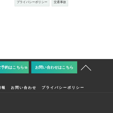
プライバシーポリシー
交通事故
ご予約はこちら
お問い合わせはこちら
情報
お問い合わせ
プライバシーポリシー