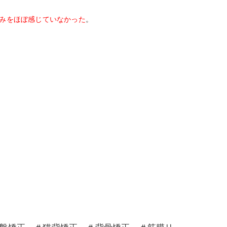
みをほぼ感じていなかった
。