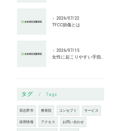
2026/07/22
TFCC損傷とは
2026/07/15
女性に起こりやすい手指の変形とは
タグ
Tags
習志野市
整骨院
コンセプト
サービス
採用情報
アクセス
お問い合わせ