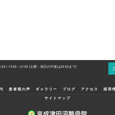
2:30 / 15:00～21:00 (土曜・祝日の午後は20:00まで)
内
患者様の声
ギャラリー
ブログ
アクセス
採用
サイトマップ