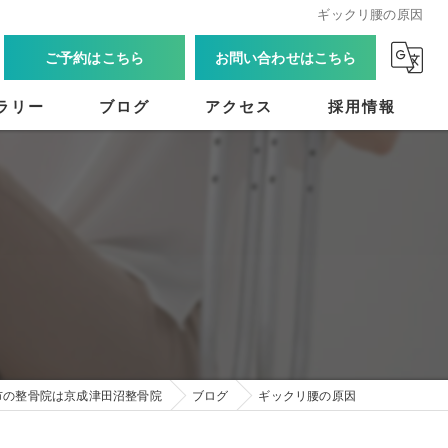
ギックリ腰の原因
ご予約はこちら
お問い合わせはこちら
ラリー
ブログ
アクセス
採用情報
市の整骨院は京成津田沼整骨院
ブログ
ギックリ腰の原因