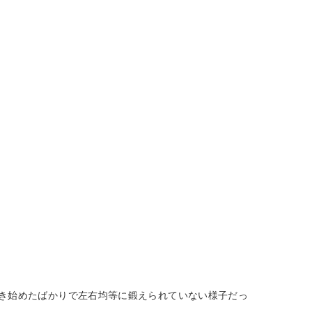
き始めたばかりで左右均等に鍛えられていない様子だっ