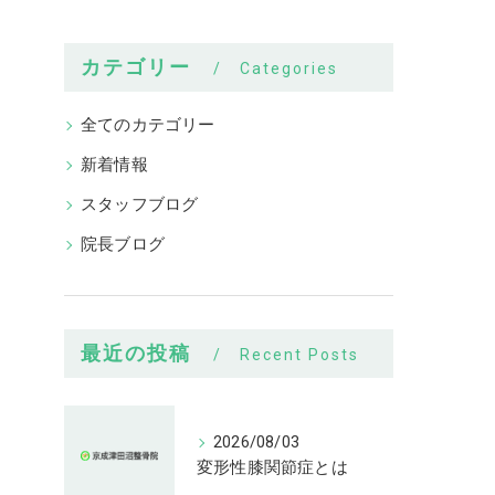
カテゴリー
Categories
全てのカテゴリー
新着情報
スタッフブログ
院長ブログ
最近の投稿
Recent Posts
2026/08/03
変形性膝関節症とは