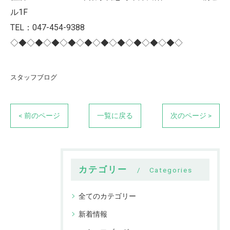
ル1F
TEL：047-454-9388
◇◆◇◆◇◆◇◆◇◆◇◆◇◆◇◆◇◆◇◆◇
スタッフブログ
< 前のページ
一覧に戻る
次のページ >
カテゴリー
Categories
全てのカテゴリー
新着情報