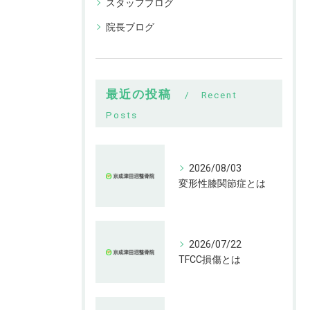
スタッフブログ
院長ブログ
最近の投稿
Recent
Posts
2026/08/03
変形性膝関節症とは
2026/07/22
TFCC損傷とは