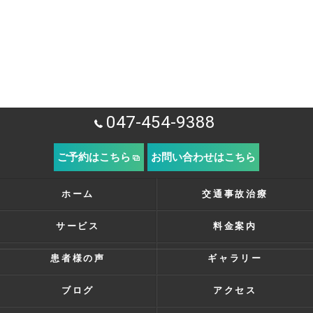
047-454-9388
ご予約はこちら
お問い合わせはこちら
ホーム
交通事故治療
サービス
料金案内
患者様の声
ギャラリー
ブログ
アクセス