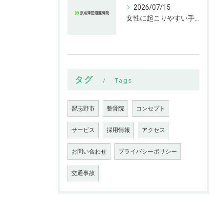
2026/07/15
女性に起こりやすい手指の変形とは
タグ
Tags
習志野市
整骨院
コンセプト
サービス
採用情報
アクセス
お問い合わせ
プライバシーポリシー
交通事故