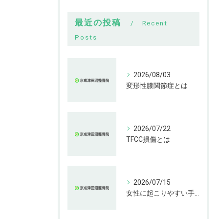
最近の投稿
Recent
Posts
2026/08/03
変形性膝関節症とは
2026/07/22
TFCC損傷とは
2026/07/15
女性に起こりやすい手指の変形とは