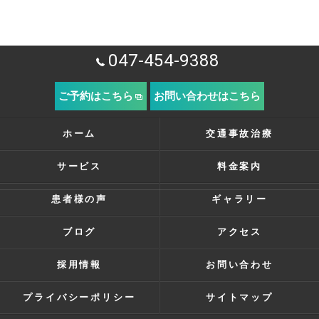
047-454-9388
ご予約はこちら
お問い合わせはこちら
ホーム
交通事故治療
サービス
料金案内
患者様の声
ギャラリー
ブログ
アクセス
採用情報
お問い合わせ
プライバシーポリシー
サイトマップ