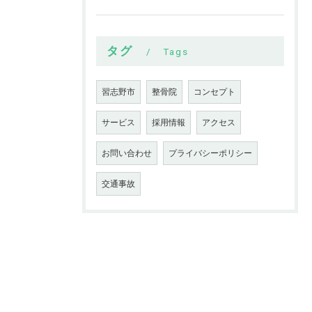
タグ
Tags
習志野市
整骨院
コンセプト
サービス
採用情報
アクセス
お問い合わせ
プライバシーポリシー
交通事故