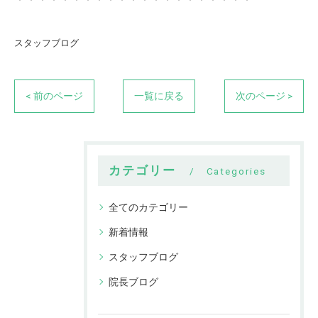
スタッフブログ
< 前のページ
一覧に戻る
次のページ >
カテゴリー
Categories
全てのカテゴリー
新着情報
スタッフブログ
院長ブログ