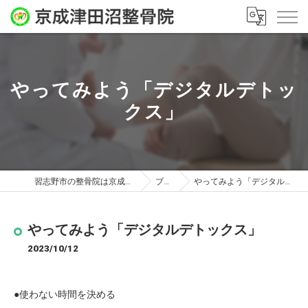
やってみよう「デジタルデトッ
クス」
習志野市の整骨院は京成津田沼整骨院
ブログ
やってみよう「デジタルデトックス」
やってみよう「デジタルデトックス」
2023/10/12
●使わない時間を決める