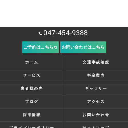
047-454-9388
ご予約はこちら
お問い合わせはこちら
ホーム
交通事故治療
サービス
料金案内
患者様の声
ギャラリー
ブログ
アクセス
採用情報
お問い合わせ
プライバシーポリシー
サイトマップ