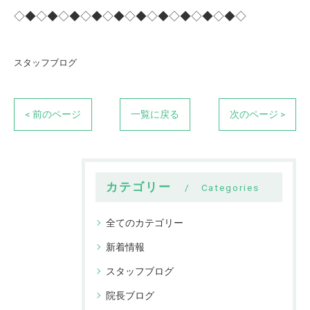
◇◆◇◆◇◆◇◆◇◆◇◆◇◆◇◆◇◆◇◆◇
スタッフブログ
< 前のページ
一覧に戻る
次のページ >
カテゴリー
Categories
全てのカテゴリー
新着情報
スタッフブログ
院長ブログ