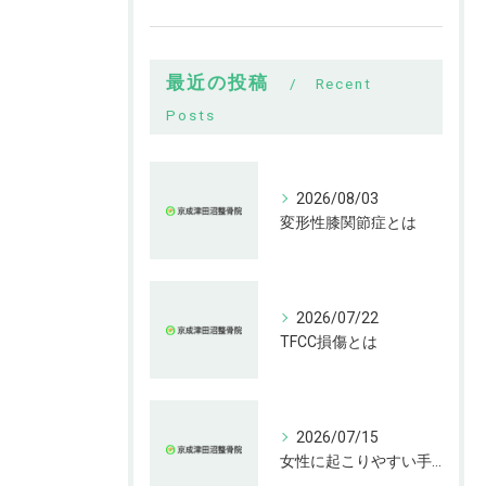
最近の投稿
Recent
Posts
2026/08/03
変形性膝関節症とは
2026/07/22
TFCC損傷とは
2026/07/15
女性に起こりやすい手指の変形とは