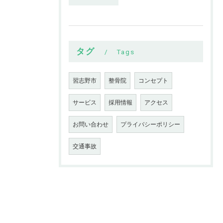
タグ
Tags
習志野市
整骨院
コンセプト
サービス
採用情報
アクセス
お問い合わせ
プライバシーポリシー
交通事故