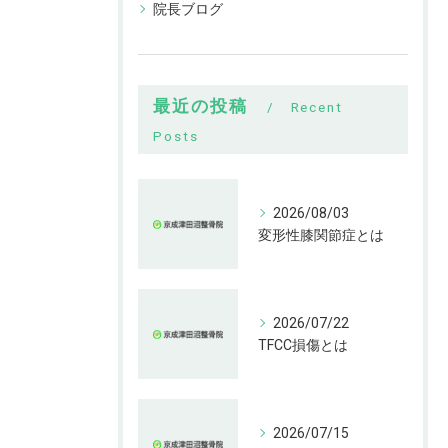
院長ブログ
最近の投稿
Recent
Posts
2026/08/03
変形性膝関節症とは
2026/07/22
TFCC損傷とは
2026/07/15