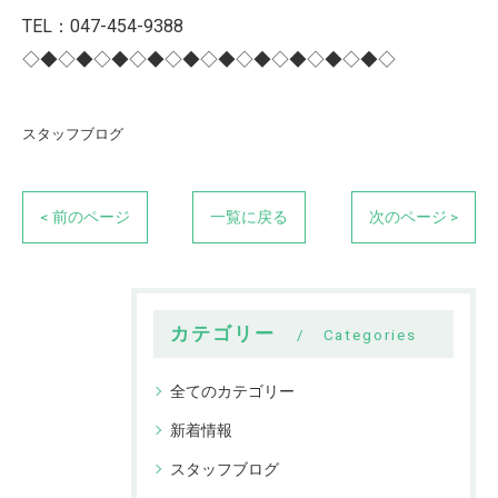
TEL：047-454-9388
◇◆◇◆◇◆◇◆◇◆◇◆◇◆◇◆◇◆◇◆◇
スタッフブログ
< 前のページ
一覧に戻る
次のページ >
カテゴリー
Categories
全てのカテゴリー
新着情報
スタッフブログ