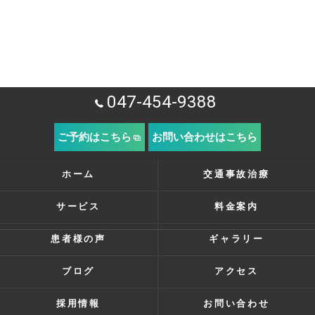
047-454-9388
ご予約はこちら
お問い合わせはこちら
ホーム
交通事故治療
サービス
料金案内
患者様の声
ギャラリー
ブログ
アクセス
採用情報
お問い合わせ