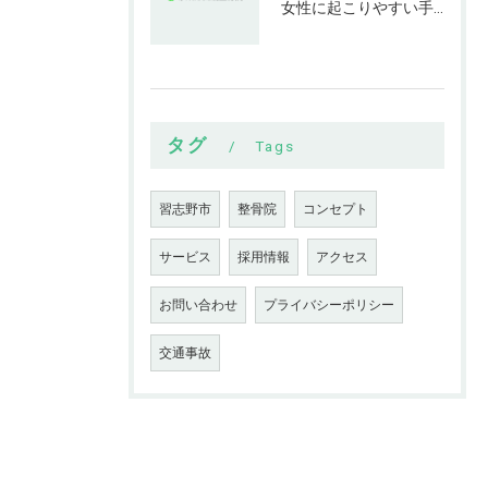
女性に起こりやすい手指の変形とは
タグ
Tags
習志野市
整骨院
コンセプト
サービス
採用情報
アクセス
お問い合わせ
プライバシーポリシー
交通事故