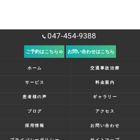
047-454-9388
ご予約はこちら
お問い合わせはこちら
ホーム
交通事故治療
サービス
料金案内
患者様の声
ギャラリー
ブログ
アクセス
採用情報
お問い合わせ
プライバシーポリシー
サイトマップ