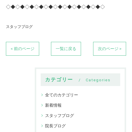
◇◆◇◆◇◆◇◆◇◆◇◆◇◆◇◆◇◆◇◆◇
スタッフブログ
< 前のページ
一覧に戻る
次のページ >
カテゴリー
Categories
全てのカテゴリー
新着情報
スタッフブログ
院長ブログ