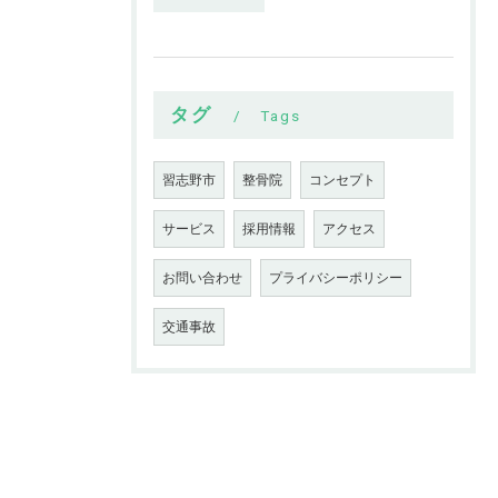
タグ
Tags
習志野市
整骨院
コンセプト
サービス
採用情報
アクセス
お問い合わせ
プライバシーポリシー
交通事故