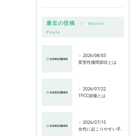
最近の投稿
Recent
Posts
2026/08/03
変形性膝関節症とは
2026/07/22
TFCC損傷とは
2026/07/15
女性に起こりやすい手指の変形とは