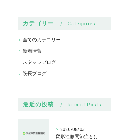
カテゴリー
Categories
全てのカテゴリー
新着情報
スタッフブログ
院長ブログ
最近の投稿
Recent Posts
2026/08/03
変形性膝関節症とは