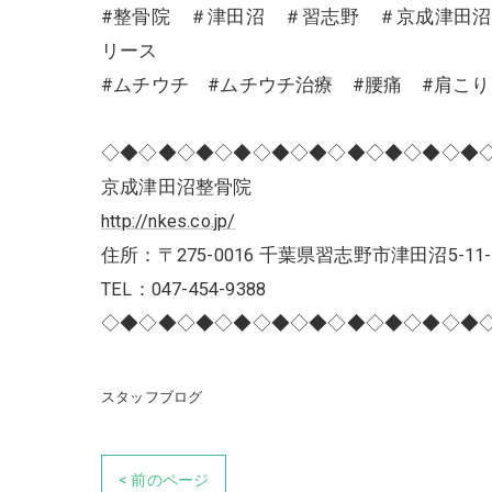
#整骨院 ＃津田沼 ＃習志野 ＃京成津田
リース
#ムチウチ #ムチウチ治療 #腰痛 #肩こ
◇◆◇◆◇◆◇◆◇◆◇◆◇◆◇◆◇◆◇◆
京成津田沼整骨院
http://nkes.co.jp/
住所：〒275-0016 千葉県習志野市津田沼5-11-
TEL：047-454-9388
◇◆◇◆◇◆◇◆◇◆◇◆◇◆◇◆◇◆◇◆
スタッフブログ
< 前のページ