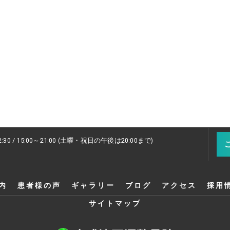
2:30 / 15:00～21:00 (土曜・祝日の午後は20:00まで)
内
患者様の声
ギャラリー
ブログ
アクセス
採用
サイトマップ