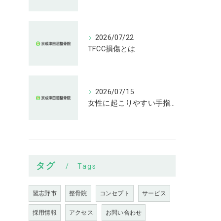
2026/07/22
TFCC損傷とは
2026/07/15
女性に起こりやすい手指の変形とは
タグ
Tags
習志野市
整骨院
コンセプト
サービス
採用情報
アクセス
お問い合わせ