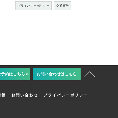
プライバシーポリシー
交通事故
ご予約はこちら
お問い合わせはこちら
情報
お問い合わせ
プライバシーポリシー