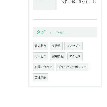
女性に起こりやすい手指の変形とは
タグ
Tags
習志野市
整骨院
コンセプト
サービス
採用情報
アクセス
お問い合わせ
プライバシーポリシー
交通事故