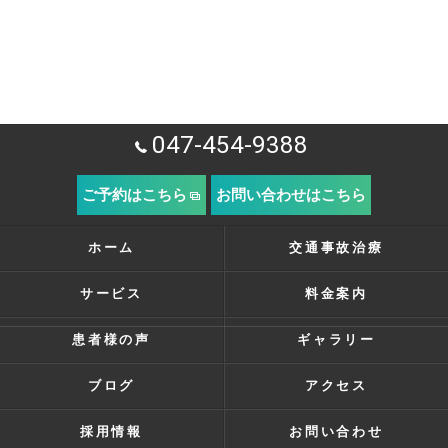
047-454-9388
ご予約はこちら
お問い合わせはこちら
ホーム
交通事故治療
サービス
料金案内
患者様の声
ギャラリー
ブログ
アクセス
採用情報
お問い合わせ