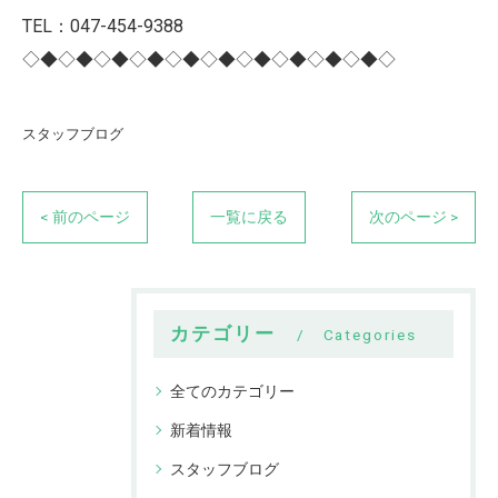
TEL：047-454-9388
◇◆◇◆◇◆◇◆◇◆◇◆◇◆◇◆◇◆◇◆◇
スタッフブログ
< 前のページ
一覧に戻る
次のページ >
カテゴリー
Categories
全てのカテゴリー
新着情報
スタッフブログ