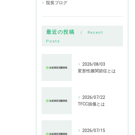
院長ブログ
最近の投稿
Recent
Posts
2026/08/03
変形性膝関節症とは
2026/07/22
TFCC損傷とは
2026/07/15