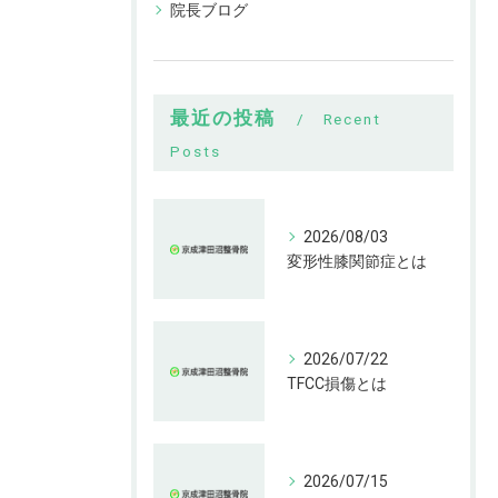
院長ブログ
最近の投稿
Recent
Posts
2026/08/03
変形性膝関節症とは
2026/07/22
TFCC損傷とは
2026/07/15