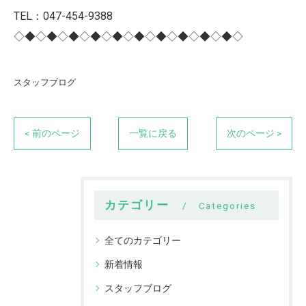
TEL：047-454-9388
◇◆◇◆◇◆◇◆◇◆◇◆◇◆◇◆◇◆◇◆◇
スタッフブログ
< 前のページ
一覧に戻る
次のページ >
カテゴリー
Categories
全てのカテゴリー
新着情報
スタッフブログ