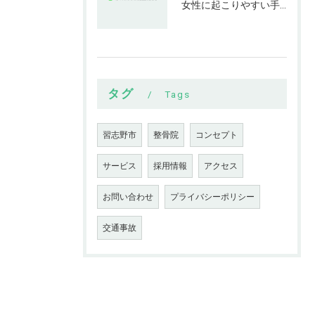
女性に起こりやすい手指の変形とは
タグ
Tags
習志野市
整骨院
コンセプト
サービス
採用情報
アクセス
お問い合わせ
プライバシーポリシー
交通事故