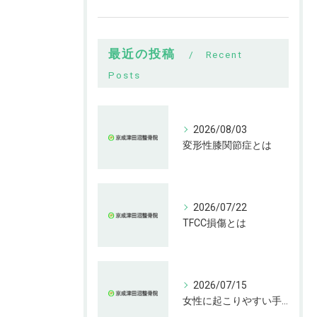
最近の投稿
Recent
Posts
2026/08/03
変形性膝関節症とは
2026/07/22
TFCC損傷とは
2026/07/15
女性に起こりやすい手指の変形とは