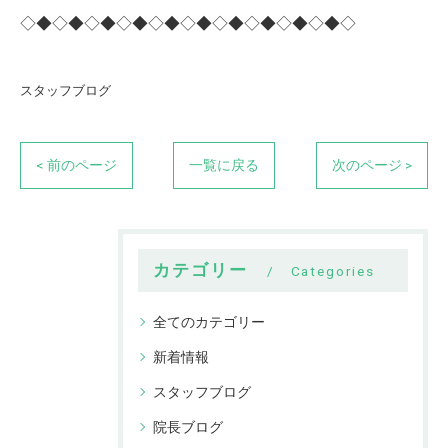
◇◆◇◆◇◆◇◆◇◆◇◆◇◆◇◆◇◆◇◆◇
スタッフブログ
< 前のページ
一覧に戻る
次のページ >
カテゴリー
Categories
全てのカテゴリー
新着情報
スタッフブログ
院長ブログ