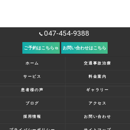
047-454-9388
ご予約はこちら
お問い合わせはこちら
ホーム
交通事故治療
サービス
料金案内
患者様の声
ギャラリー
ブログ
アクセス
採用情報
お問い合わせ
プライバシーポリシー
サイトマップ