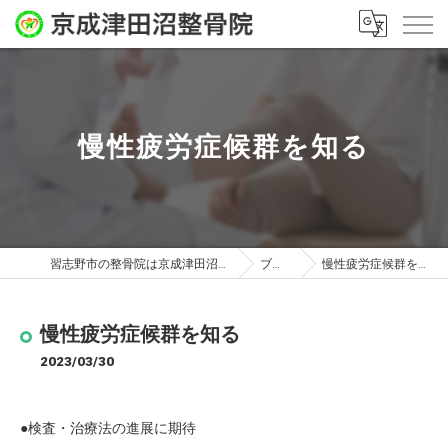
慢性疲労症候群を知る
習志野市の整骨院は京成津田沼整骨院
ブログ
慢性疲労症候群を知る
慢性疲労症候群を知る
2023/03/30
●検査・治療法の進展に期待