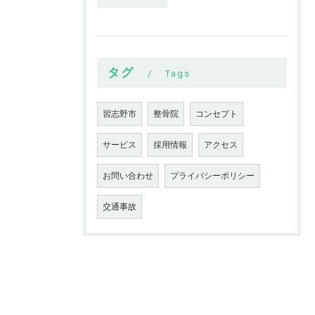
タグ
Tags
習志野市
整骨院
コンセプト
サービス
採用情報
アクセス
お問い合わせ
プライバシーポリシー
交通事故