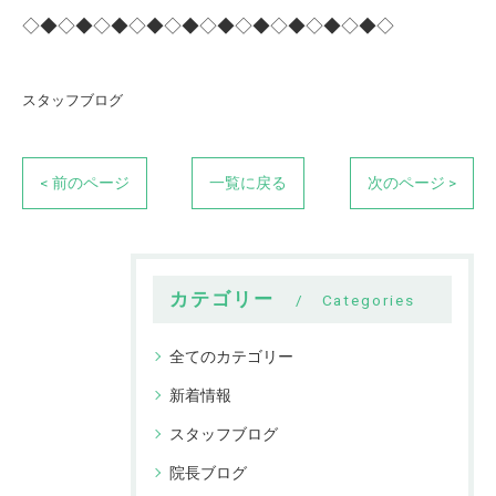
◇◆◇◆◇◆◇◆◇◆◇◆◇◆◇◆◇◆◇◆◇
スタッフブログ
< 前のページ
一覧に戻る
次のページ >
カテゴリー
Categories
全てのカテゴリー
新着情報
スタッフブログ
院長ブログ