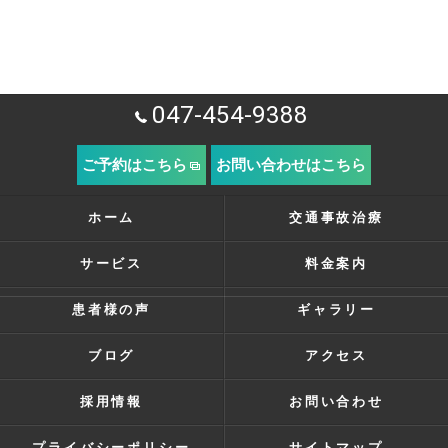
047-454-9388
ご予約はこちら
お問い合わせはこちら
ホーム
交通事故治療
サービス
料金案内
患者様の声
ギャラリー
ブログ
アクセス
採用情報
お問い合わせ
プライバシーポリシー
サイトマップ