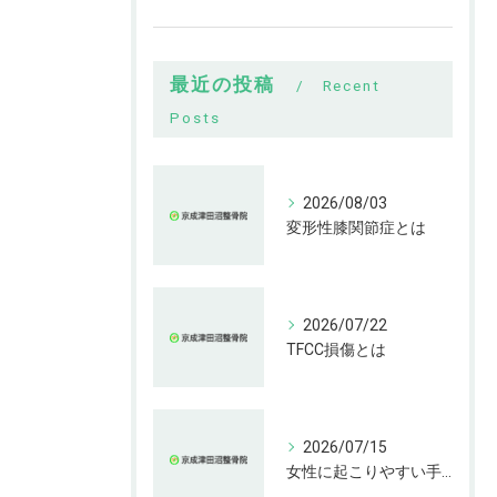
最近の投稿
Recent
Posts
2026/08/03
変形性膝関節症とは
2026/07/22
TFCC損傷とは
2026/07/15
女性に起こりやすい手指の変形とは