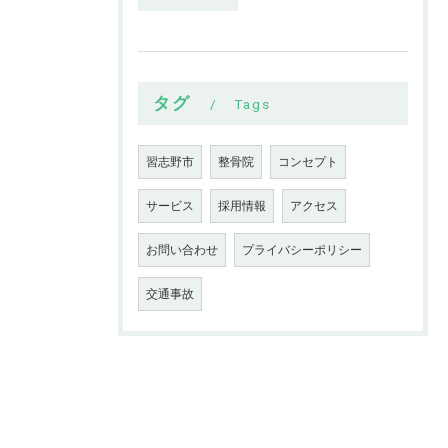
タグ
Tags
習志野市
整骨院
コンセプト
サービス
採用情報
アクセス
お問い合わせ
プライバシーポリシー
交通事故