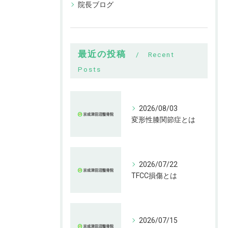
院長ブログ
最近の投稿
Recent
Posts
2026/08/03
変形性膝関節症とは
2026/07/22
TFCC損傷とは
2026/07/15