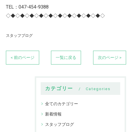
TEL：047-454-9388
◇◆◇◆◇◆◇◆◇◆◇◆◇◆◇◆◇◆◇◆◇
スタッフブログ
< 前のページ
一覧に戻る
次のページ >
カテゴリー
Categories
全てのカテゴリー
新着情報
スタッフブログ