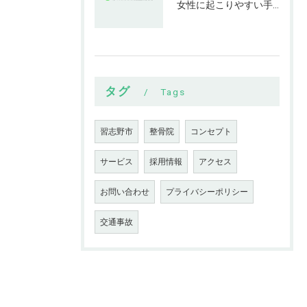
女性に起こりやすい手指の変形とは
タグ
Tags
習志野市
整骨院
コンセプト
サービス
採用情報
アクセス
お問い合わせ
プライバシーポリシー
交通事故