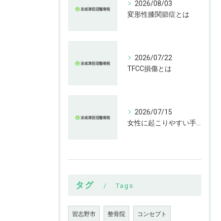
2026/08/03
変形性膝関節症とは
2026/07/22
TFCC損傷とは
2026/07/15
女性に起こりやすい手指の変形とは
タグ
Tags
習志野市
整骨院
コンセプト