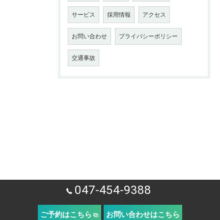
サービス
採用情報
アクセス
お問い合わせ
プライバシーポリシー
交通事故
047-454-9388
ご予約はこちら
お問い合わせはこちら