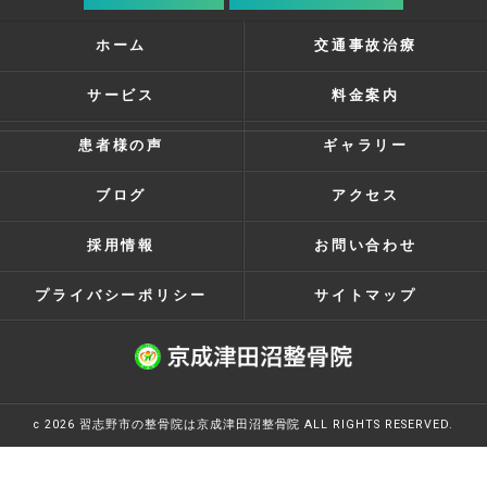
ホーム
交通事故治療
サービス
料金案内
患者様の声
ギャラリー
ブログ
アクセス
採用情報
お問い合わせ
プライバシーポリシー
サイトマップ
c 2026 習志野市の整骨院は京成津田沼整骨院 ALL RIGHTS RESERVED.