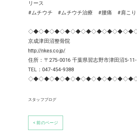
リース
#ムチウチ #ムチウチ治療 #腰痛 #肩こ
◇◆◇◆◇◆◇◆◇◆◇◆◇◆◇◆◇◆◇◆
京成津田沼整骨院
http://nkes.co.jp/
住所：〒275-0016 千葉県習志野市津田沼5-11-
TEL：047-454-9388
◇◆◇◆◇◆◇◆◇◆◇◆◇◆◇◆◇◆◇◆
スタッフブログ
< 前のページ