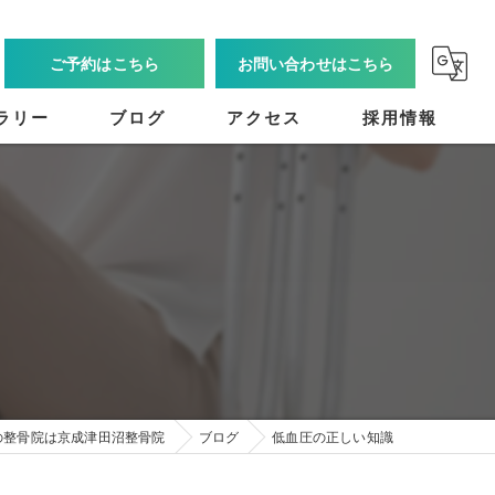
ご予約はこちら
お問い合わせはこちら
ラリー
ブログ
アクセス
採用情報
の整骨院は京成津田沼整骨院
ブログ
低血圧の正しい知識