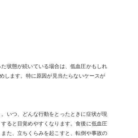
た状態が続いている場合は、低血圧かもしれ
すめします。特に原因が見当たらないケースが
。いつ、どんな行動をとったときに症状が現
りすると目覚めやすくなります。食後に低血圧
。また、立ちくらみを起こすと、転倒や事故の