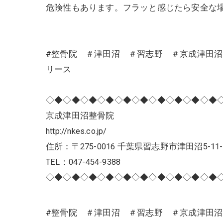
危険性もあります。フラッと感じたら安全な
#整骨院 ＃津田沼 ＃習志野 ＃京成津田
リース
◇◆◇◆◇◆◇◆◇◆◇◆◇◆◇◆◇◆◇◆
京成津田沼整骨院
http://nkes.co.jp/
住所：〒275-0016 千葉県習志野市津田沼5-11-
TEL：047-454-9388
◇◆◇◆◇◆◇◆◇◆◇◆◇◆◇◆◇◆◇◆
#整骨院 ＃津田沼 ＃習志野 ＃京成津田