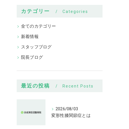
カテゴリー
Categories
全てのカテゴリー
新着情報
スタッフブログ
院長ブログ
最近の投稿
Recent Posts
2026/08/03
変形性膝関節症とは