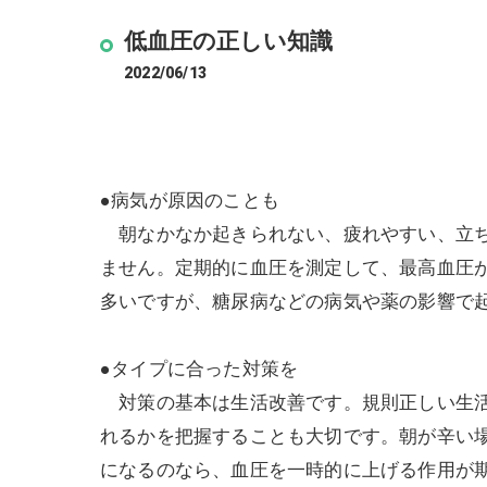
低血圧の正しい知識
2022/06/13
●病気が原因のことも
朝なかなか起きられない、疲れやすい、立ち
ません。定期的に血圧を測定して、最高血圧が
多いですが、糖尿病などの病気や薬の影響で
●タイプに合った対策を
対策の基本は生活改善です。規則正しい生活
れるかを把握することも大切です。朝が辛い
になるのなら、血圧を一時的に上げる作用が