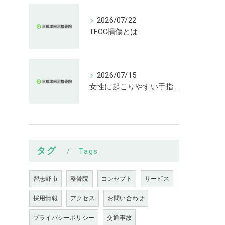
2026/07/22
TFCC損傷とは
2026/07/15
女性に起こりやすい手指の変形とは
タグ
Tags
習志野市
整骨院
コンセプト
サービス
採用情報
アクセス
お問い合わせ
プライバシーポリシー
交通事故