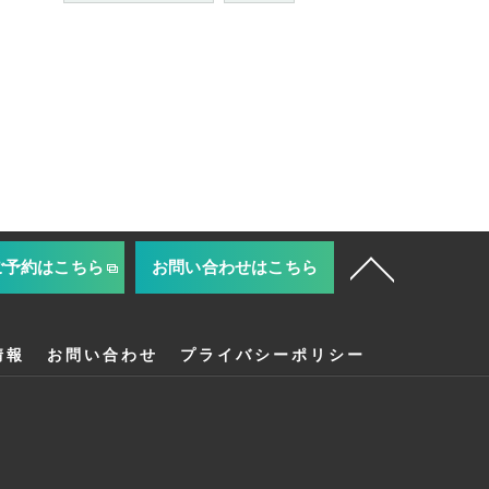
ご予約はこちら
お問い合わせはこちら
情報
お問い合わせ
プライバシーポリシー