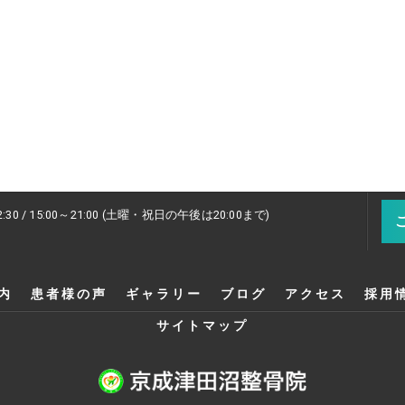
2:30 / 15:00～21:00 (土曜・祝日の午後は20:00まで)
内
患者様の声
ギャラリー
ブログ
アクセス
採用
サイトマップ