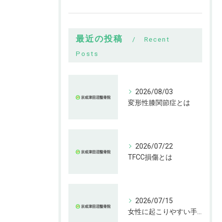
最近の投稿
Recent
Posts
2026/08/03
変形性膝関節症とは
2026/07/22
TFCC損傷とは
2026/07/15
女性に起こりやすい手指の変形とは