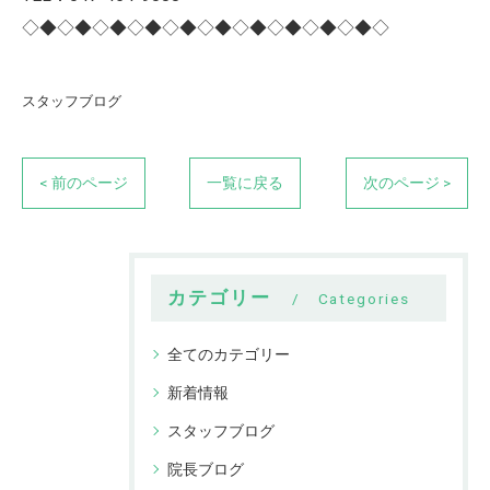
◇◆◇◆◇◆◇◆◇◆◇◆◇◆◇◆◇◆◇◆◇
スタッフブログ
< 前のページ
一覧に戻る
次のページ >
カテゴリー
Categories
全てのカテゴリー
新着情報
スタッフブログ
院長ブログ