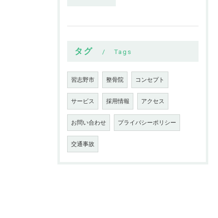
タグ
Tags
習志野市
整骨院
コンセプト
サービス
採用情報
アクセス
お問い合わせ
プライバシーポリシー
交通事故