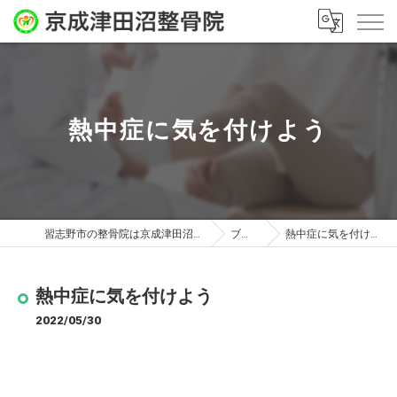
熱中症に気を付けよう
習志野市の整骨院は京成津田沼整骨院
ブログ
熱中症に気を付けよう
熱中症に気を付けよう
2022/05/30