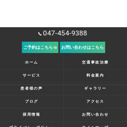
047-454-9388
ご予約はこちら
お問い合わせはこちら
ホーム
交通事故治療
サービス
料金案内
患者様の声
ギャラリー
ブログ
アクセス
採用情報
お問い合わせ