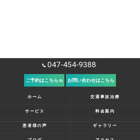
047-454-9388
ご予約はこちら
お問い合わせはこちら
ホーム
交通事故治療
サービス
料金案内
患者様の声
ギャラリー
ブログ
アクセス