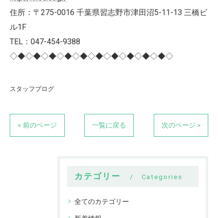
住所：〒275-0016 千葉県習志野市津田沼5-11-13 三橋ビ
ル1F
TEL：047-454-9388
◇◆◇◆◇◆◇◆◇◆◇◆◇◆◇◆◇◆◇◆◇
スタッフブログ
< 前のページ
一覧に戻る
次のページ >
カテゴリー
Categories
全てのカテゴリー