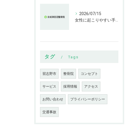
2026/07/15
女性に起こりやすい手指の変形とは
タグ
Tags
習志野市
整骨院
コンセプト
サービス
採用情報
アクセス
お問い合わせ
プライバシーポリシー
交通事故