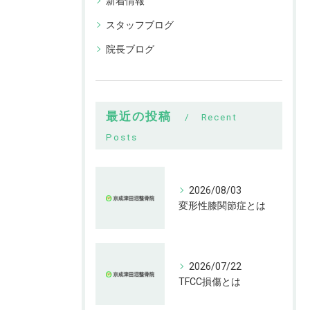
新着情報
スタッフブログ
院長ブログ
最近の投稿
Recent
Posts
2026/08/03
変形性膝関節症とは
2026/07/22
TFCC損傷とは