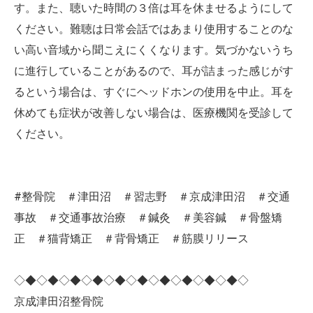
す。また、聴いた時間の３倍は耳を休ませるようにして
ください。難聴は日常会話ではあまり使用することのな
い高い音域から聞こえにくくなります。気づかないうち
に進行していることがあるので、耳が詰まった感じがす
るという場合は、すぐにヘッドホンの使用を中止。耳を
休めても症状が改善しない場合は、医療機関を受診して
ください。
#整骨院 ＃津田沼 ＃習志野 ＃京成津田沼 ＃交通
事故 ＃交通事故治療 ＃鍼灸 ＃美容鍼 ＃骨盤矯
正 ＃猫背矯正 ＃背骨矯正 ＃筋膜リリース
◇◆◇◆◇◆◇◆◇◆◇◆◇◆◇◆◇◆◇◆◇
京成津田沼整骨院