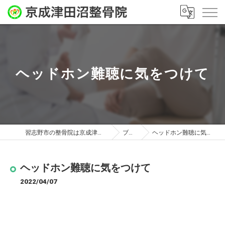
ヘッドホン難聴に気をつけて
習志野市の整骨院は京成津田沼整骨院
ブログ
ヘッドホン難聴に気をつけて
ヘッドホン難聴に気をつけて
2022/04/07