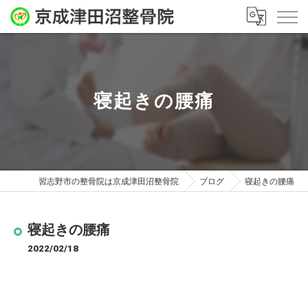
寝起きの腰痛
習志野市の整骨院は京成津田沼整骨院
ブログ
寝起きの腰痛
寝起きの腰痛
2022/02/18