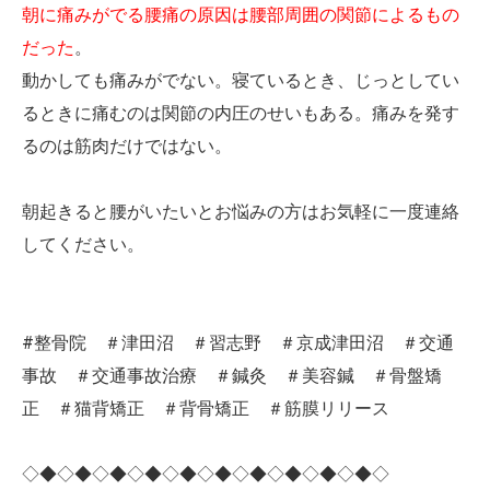
朝に痛みがでる腰痛の原因は腰部周囲の関節によるもの
だった
。
動かしても痛みがでない。寝ているとき、じっとしてい
るときに痛むのは関節の内圧のせいもある。痛みを発す
るのは筋肉だけではない。
朝起きると腰がいたいとお悩みの方はお気軽に一度連絡
してください。
#整骨院 ＃津田沼 ＃習志野 ＃京成津田沼 ＃交通
事故 ＃交通事故治療 ＃鍼灸 ＃美容鍼 ＃骨盤矯
正 ＃猫背矯正 ＃背骨矯正 ＃筋膜リリース
◇◆◇◆◇◆◇◆◇◆◇◆◇◆◇◆◇◆◇◆◇