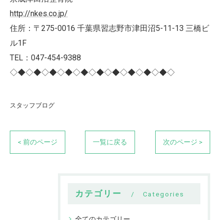
http://nkes.co.jp/
住所：〒275-0016 千葉県習志野市津田沼5-11-13 三橋ビ
ル1F
TEL：047-454-9388
◇◆◇◆◇◆◇◆◇◆◇◆◇◆◇◆◇◆◇◆◇
スタッフブログ
< 前のページ
一覧に戻る
次のページ >
カテゴリー
Categories
全てのカテゴリー