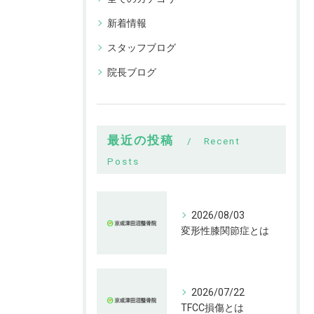
新着情報
スタッフブログ
院長ブログ
最近の投稿
Recent
Posts
2026/08/03
変形性膝関節症とは
2026/07/22
TFCC損傷とは