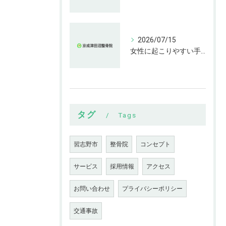
2026/07/15
女性に起こりやすい手指の変形とは
タグ
Tags
習志野市
整骨院
コンセプト
サービス
採用情報
アクセス
お問い合わせ
プライバシーポリシー
交通事故