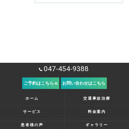
047-454-9388
ご予約はこちら
お問い合わせはこちら
ホーム
交通事故治療
サービス
料金案内
患者様の声
ギャラリー