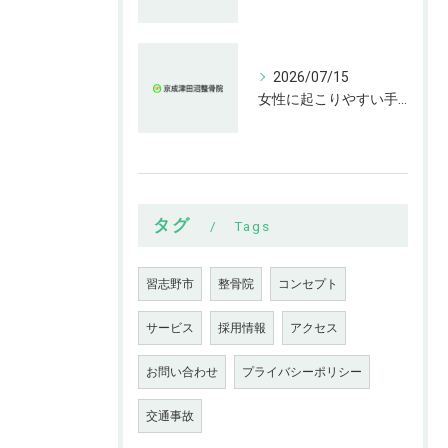
2026/07/15
女性に起こりやすい手指の変形とは
タグ
Tags
習志野市
整骨院
コンセプト
サービス
採用情報
アクセス
お問い合わせ
プライバシーポリシー
交通事故