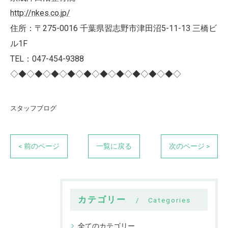
http://nkes.co.jp/
住所：〒275-0016 千葉県習志野市津田沼5-11-13 三橋ビ
ル1F
TEL：047-454-9388
◇◆◇◆◇◆◇◆◇◆◇◆◇◆◇◆◇◆◇◆◇
スタッフブログ
< 前のページ
一覧に戻る
次のページ >
カテゴリー
Categories
全てのカテゴリー