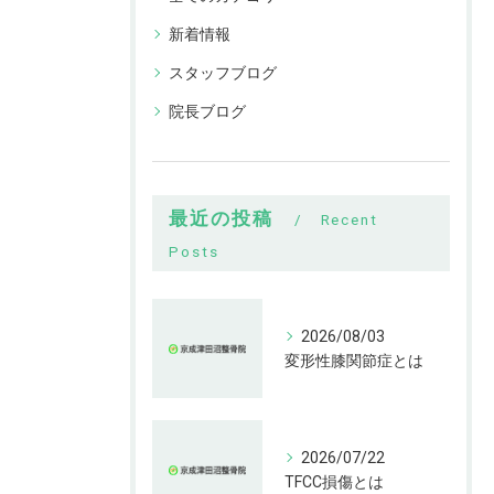
新着情報
スタッフブログ
院長ブログ
最近の投稿
Recent
Posts
2026/08/03
変形性膝関節症とは
2026/07/22
TFCC損傷とは