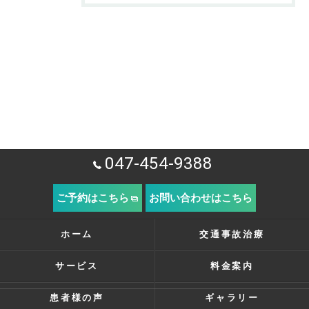
047-454-9388
ご予約はこちら
お問い合わせはこちら
ホーム
交通事故治療
サービス
料金案内
患者様の声
ギャラリー