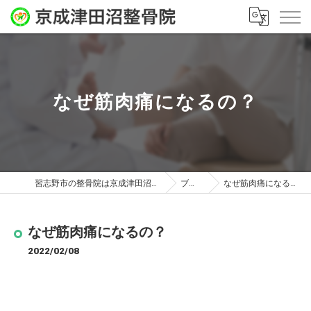
なぜ筋肉痛になるの？
習志野市の整骨院は京成津田沼整骨院
ブログ
なぜ筋肉痛になるの？
なぜ筋肉痛になるの？
2022/02/08