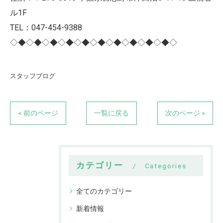
ル1F
TEL：047-454-9388
◇◆◇◆◇◆◇◆◇◆◇◆◇◆◇◆◇◆◇◆◇
スタッフブログ
< 前のページ
一覧に戻る
次のページ >
カテゴリー
Categories
全てのカテゴリー
新着情報