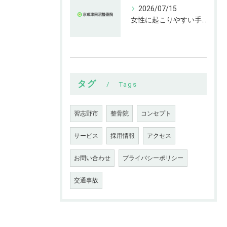
2026/07/15
女性に起こりやすい手指の変形とは
タグ
Tags
習志野市
整骨院
コンセプト
サービス
採用情報
アクセス
お問い合わせ
プライバシーポリシー
交通事故