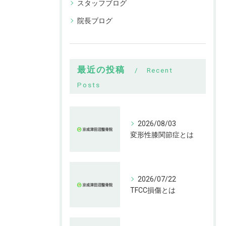
スタッフブログ
院長ブログ
最近の投稿
Recent
Posts
2026/08/03
変形性膝関節症とは
2026/07/22
TFCC損傷とは