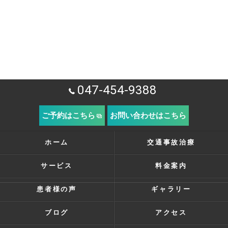
047-454-9388
ご予約はこちら
お問い合わせはこちら
ホーム
交通事故治療
サービス
料金案内
患者様の声
ギャラリー
ブログ
アクセス