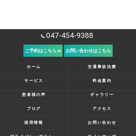
047-454-9388
ご予約はこちら
お問い合わせはこちら
ホーム
交通事故治療
サービス
料金案内
患者様の声
ギャラリー
ブログ
アクセス
採用情報
お問い合わせ