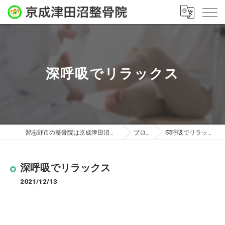
深呼吸でリラックス
習志野市の整骨院は京成津田沼整骨院
ブログ
深呼吸でリラックス
深呼吸でリラックス
2021/12/13