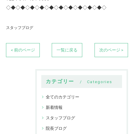
◇◆◇◆◇◆◇◆◇◆◇◆◇◆◇◆◇◆◇◆◇
スタッフブログ
< 前のページ
一覧に戻る
次のページ >
カテゴリー
Categories
全てのカテゴリー
新着情報
スタッフブログ
院長ブログ