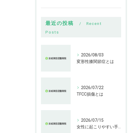
最近の投稿
Recent
Posts
2026/08/03
変形性膝関節症とは
2026/07/22
TFCC損傷とは
2026/07/15
女性に起こりやすい手指の変形とは