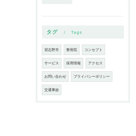
タグ
Tags
習志野市
整骨院
コンセプト
サービス
採用情報
アクセス
お問い合わせ
プライバシーポリシー
交通事故