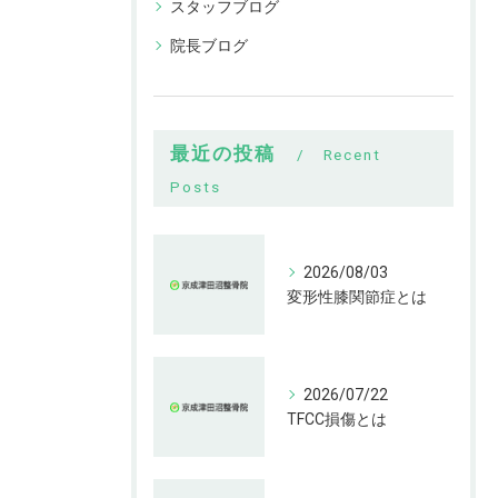
スタッフブログ
院長ブログ
最近の投稿
Recent
Posts
2026/08/03
変形性膝関節症とは
2026/07/22
TFCC損傷とは