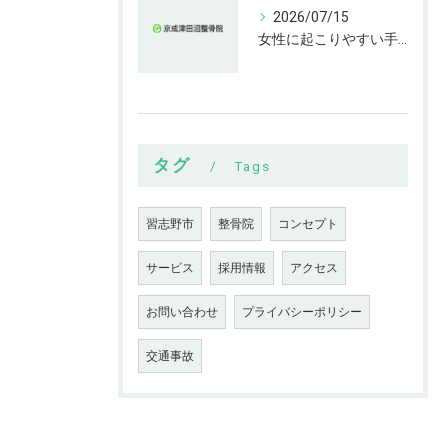
2026/07/15
女性に起こりやすい手指の変形とは
タグ
Tags
習志野市
整骨院
コンセプト
サービス
採用情報
アクセス
お問い合わせ
プライバシーポリシー
交通事故