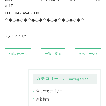
ル1F
TEL：047-454-9388
◇◆◇◆◇◆◇◆◇◆◇◆◇◆◇◆◇◆◇◆◇
スタッフブログ
< 前のページ
一覧に戻る
次のページ >
カテゴリー
Categories
全てのカテゴリー
新着情報