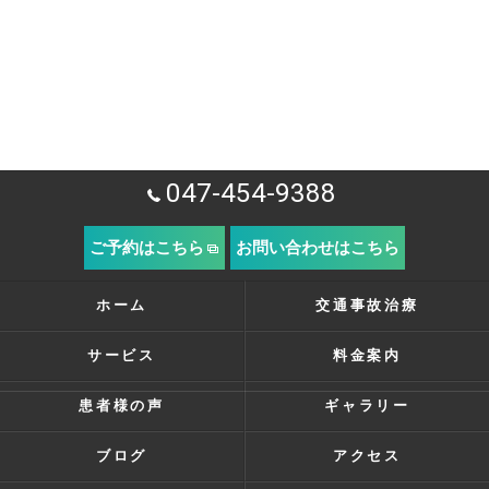
047-454-9388
ご予約はこちら
お問い合わせはこちら
ホーム
交通事故治療
サービス
料金案内
患者様の声
ギャラリー
ブログ
アクセス