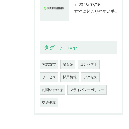
2026/07/15
女性に起こりやすい手指の変形とは
タグ
Tags
習志野市
整骨院
コンセプト
サービス
採用情報
アクセス
お問い合わせ
プライバシーポリシー
交通事故