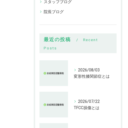
スタッフブログ
院長ブログ
最近の投稿
Recent
Posts
2026/08/03
変形性膝関節症とは
2026/07/22
TFCC損傷とは