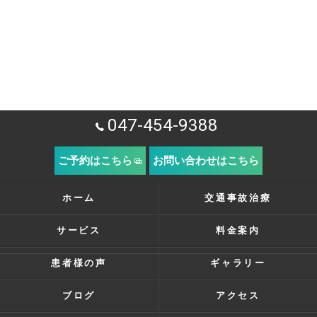
047-454-9388
ご予約はこちら
お問い合わせはこちら
ホーム
交通事故治療
サービス
料金案内
患者様の声
ギャラリー
ブログ
アクセス