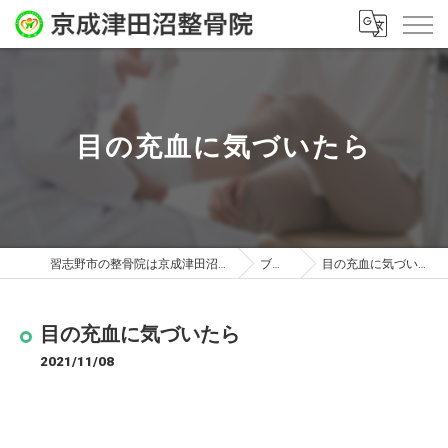
目の充血に気づいたら
習志野市の整骨院は京成津田沼整骨院
ブログ
目の充血に気づいたら
目の充血に気づいたら
2021/11/08