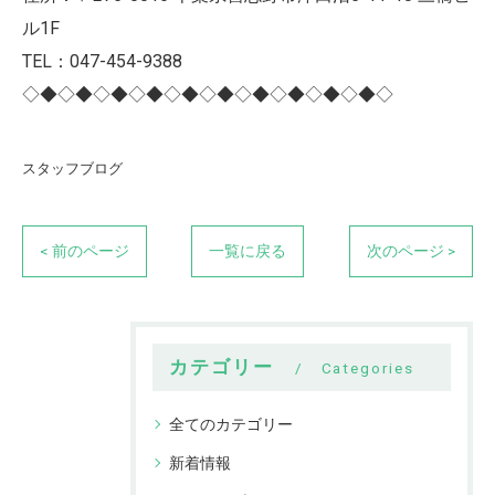
ル1F
TEL：047-454-9388
◇◆◇◆◇◆◇◆◇◆◇◆◇◆◇◆◇◆◇◆◇
スタッフブログ
< 前のページ
一覧に戻る
次のページ >
カテゴリー
Categories
全てのカテゴリー
新着情報