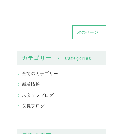
次のページ >
カテゴリー
Categories
全てのカテゴリー
新着情報
スタッフブログ
院長ブログ