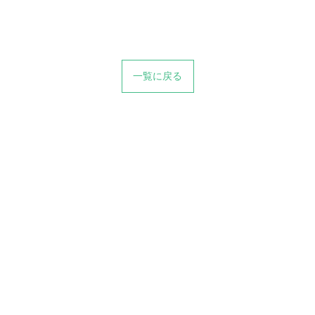
一覧に戻る