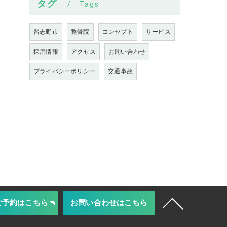
タグ
Tags
習志野市
整骨院
コンセプト
サービス
採用情報
アクセス
お問い合わせ
プライバシーポリシー
交通事故
ご予約はこちら
お問い合わせはこちら