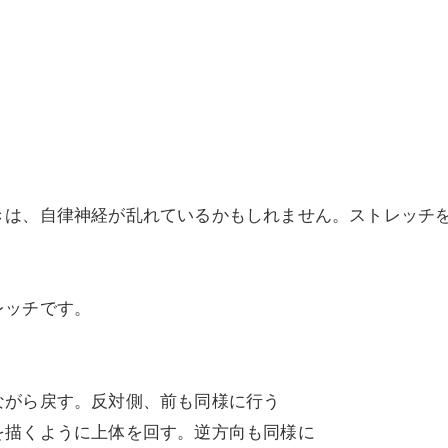
美容鍼灸
は、自律神経が乱れているかもしれません。ストレッチを
レッチです。
ながら戻す。反対側、前も同様に行う
を描くように上体を回す。逆方向も同様に