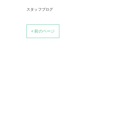
スタッフブログ
< 前のページ