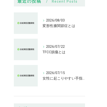
最近の投稿
Recent Posts
2026/08/03
変形性膝関節症とは
2026/07/22
TFCC損傷とは
2026/07/15
女性に起こりやすい手指の変形とは