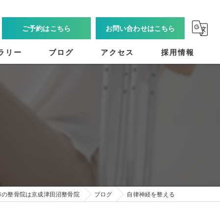
ご予約はこちら
お問い合わせはこちら
ラリー
ブログ
アクセス
採用情報
市の整骨院は京成津田沼整骨院
ブログ
自律神経を整える