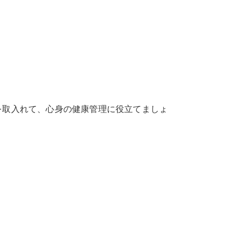
取入れて、心身の健康管理に役立てましょ