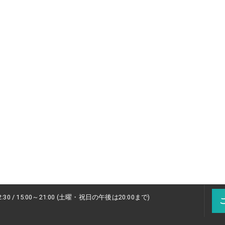
2:30 / 15:00～21:00 (土曜・祝日の午後は20:00まで)