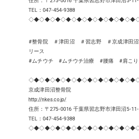
住所：〒275-0016 千葉県習志野市津田沼5-11-
TEL：047-454-9388
◇◆◇◆◇◆◇◆◇◆◇◆◇◆◇◆◇◆◇◆
#整骨院 ＃津田沼 ＃習志野 ＃京成津田
リース
#ムチウチ #ムチウチ治療 #腰痛 #肩こ
◇◆◇◆◇◆◇◆◇◆◇◆◇◆◇◆◇◆◇◆
京成津田沼整骨院
http://nkes.co.jp/
住所：〒275-0016 千葉県習志野市津田沼5-11-
TEL：047-454-9388
◇◆◇◆◇◆◇◆◇◆◇◆◇◆◇◆◇◆◇◆