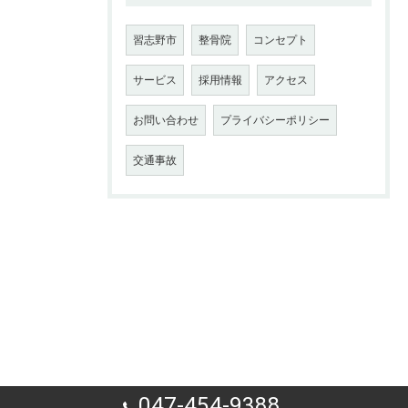
習志野市
整骨院
コンセプト
サービス
採用情報
アクセス
お問い合わせ
プライバシーポリシー
交通事故
047-454-9388