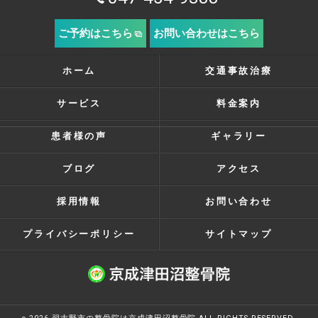
ご予約はこちら
お問い合わせはこちら
ホーム
交通事故治療
サービス
料金案内
患者様の声
ギャラリー
ブログ
アクセス
採用情報
お問い合わせ
プライバシーポリシー
サイトマップ