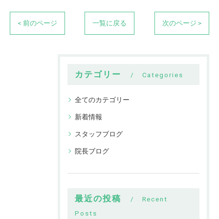
< 前のページ
一覧に戻る
次のページ >
カテゴリー
Categories
全てのカテゴリー
新着情報
スタッフブログ
院長ブログ
最近の投稿
Recent
Posts