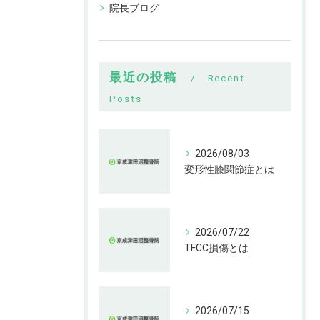
院長ブログ
最近の投稿
Recent
Posts
2026/08/03
変形性膝関節症とは
2026/07/22
TFCC損傷とは
2026/07/15