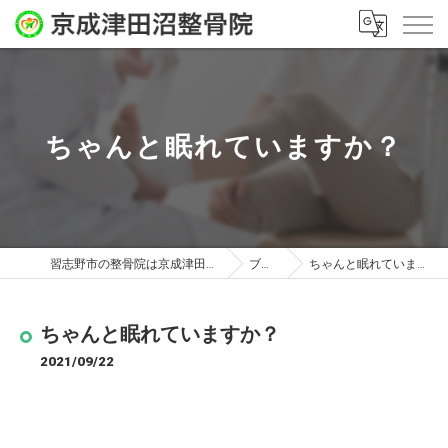
ちゃんと眠れていますか？
習志野市の整骨院は京成津田沼整骨院
ブログ
ちゃんと眠れていますか？
ちゃんと眠れていますか？
2021/09/22