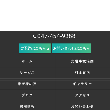
047-454-9388
ご予約はこちら
お問い合わせはこちら
ホーム
交通事故治療
サービス
料金案内
患者様の声
ギャラリー
ブログ
アクセス
採用情報
お問い合わせ