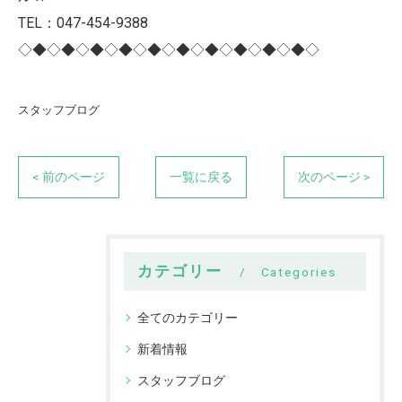
TEL：047-454-9388
◇◆◇◆◇◆◇◆◇◆◇◆◇◆◇◆◇◆◇◆◇
スタッフブログ
< 前のページ
一覧に戻る
次のページ >
カテゴリー
Categories
全てのカテゴリー
新着情報
スタッフブログ