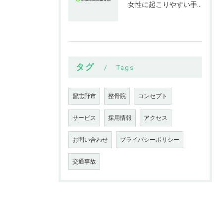
女性に起こりやすい手指の変形とは
タグ
Tags
習志野市
整骨院
コンセプト
サービス
採用情報
アクセス
お問い合わせ
プライバシーポリシー
交通事故