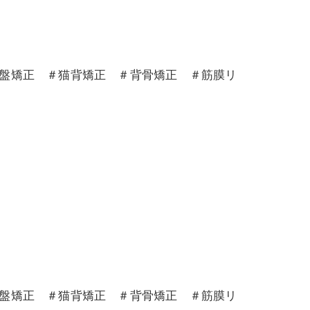
骨盤矯正 ＃猫背矯正 ＃背骨矯正 ＃筋膜リ
骨盤矯正 ＃猫背矯正 ＃背骨矯正 ＃筋膜リ