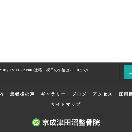
2:30 / 15:00～21:00 (土曜・祝日の午後は20:00まで)
内
患者様の声
ギャラリー
ブログ
アクセス
採用
サイトマップ