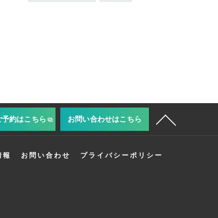
ご予約はこちら
お問い合わせはこちら
情報
お問い合わせ
プライバシーポリシー