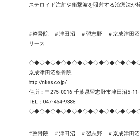
ステロイド注射や衝撃波を照射する治療法が
#整骨院 ＃津田沼 ＃習志野 ＃京成津田
リース
◇◆◇◆◇◆◇◆◇◆◇◆◇◆◇◆◇◆◇◆
京成津田沼整骨院
http://nkes.co.jp/
住所：〒275-0016 千葉県習志野市津田沼5-11-
TEL：047-454-9388
◇◆◇◆◇◆◇◆◇◆◇◆◇◆◇◆◇◆◇◆
#整骨院 ＃津田沼 ＃習志野 ＃京成津田