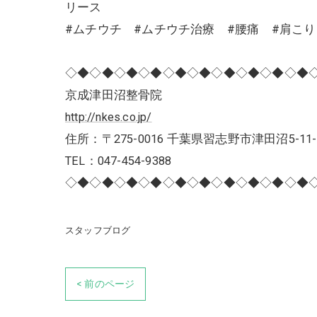
リース
#ムチウチ #ムチウチ治療 #腰痛 #肩こ
◇◆◇◆◇◆◇◆◇◆◇◆◇◆◇◆◇◆◇◆
京成津田沼整骨院
http://nkes.co.jp/
住所：〒275-0016 千葉県習志野市津田沼5-11-
TEL：047-454-9388
◇◆◇◆◇◆◇◆◇◆◇◆◇◆◇◆◇◆◇◆
スタッフブログ
< 前のページ