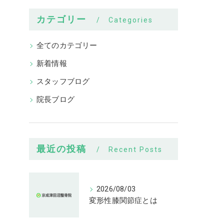
カテゴリー
Categories
全てのカテゴリー
新着情報
スタッフブログ
院長ブログ
最近の投稿
Recent Posts
2026/08/03
変形性膝関節症とは