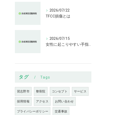
2026/07/22
TFCC損傷とは
2026/07/15
女性に起こりやすい手指の変形とは
タグ
Tags
習志野市
整骨院
コンセプト
サービス
採用情報
アクセス
お問い合わせ
プライバシーポリシー
交通事故