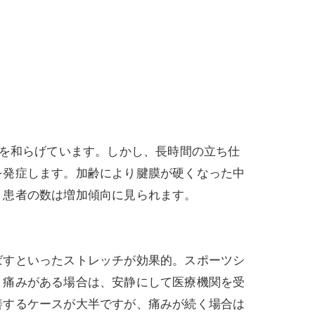
を和らげています。しかし、長時間の立ち仕
を発症します。加齢により腱膜が硬くなった中
、患者の数は増加傾向に見られます。
すといったストレッチが効果的。スポーツシ
。痛みがある場合は、安静にして医療機関を受
善するケースが大半ですが、痛みが続く場合は