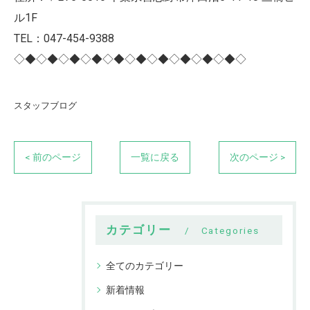
ル1F
TEL：047-454-9388
◇◆◇◆◇◆◇◆◇◆◇◆◇◆◇◆◇◆◇◆◇
スタッフブログ
< 前のページ
一覧に戻る
次のページ >
カテゴリー
Categories
全てのカテゴリー
新着情報