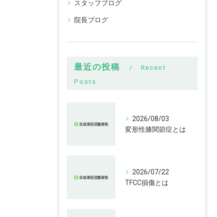
スタッフブログ
院長ブログ
最近の投稿
Recent
Posts
2026/08/03
変形性膝関節症とは
2026/07/22
TFCC損傷とは