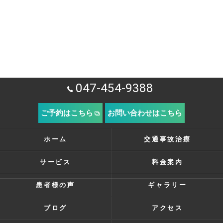
047-454-9388
ご予約はこちら
お問い合わせはこちら
ホーム
交通事故治療
サービス
料金案内
患者様の声
ギャラリー
ブログ
アクセス