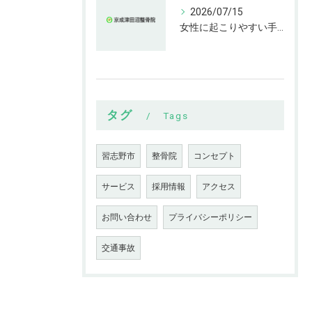
2026/07/15
女性に起こりやすい手指の変形とは
タグ
Tags
習志野市
整骨院
コンセプト
サービス
採用情報
アクセス
お問い合わせ
プライバシーポリシー
交通事故