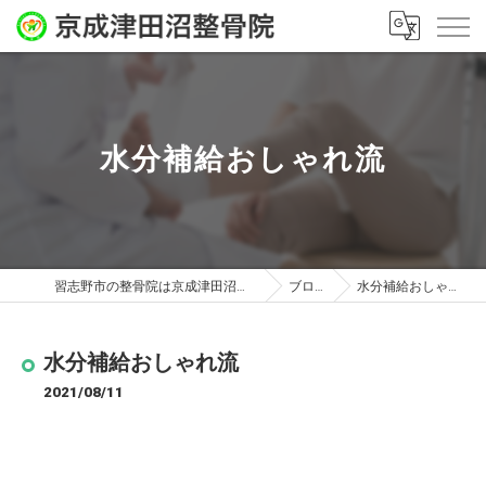
水分補給おしゃれ流
習志野市の整骨院は京成津田沼整骨院
ブログ
水分補給おしゃれ流
水分補給おしゃれ流
2021/08/11