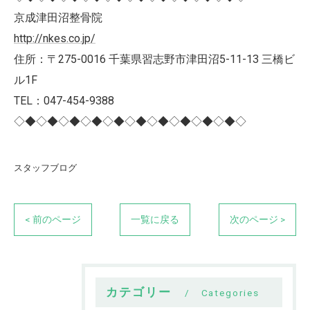
京成津田沼整骨院
http://nkes.co.jp/
住所：〒275-0016 千葉県習志野市津田沼5-11-13 三橋ビ
ル1F
TEL：047-454-9388
◇◆◇◆◇◆◇◆◇◆◇◆◇◆◇◆◇◆◇◆◇
スタッフブログ
< 前のページ
一覧に戻る
次のページ >
カテゴリー
Categories