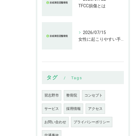
TFCC損傷とは
2026/07/15
女性に起こりやすい手指の変形とは
タグ
Tags
習志野市
整骨院
コンセプト
サービス
採用情報
アクセス
お問い合わせ
プライバシーポリシー
交通事故