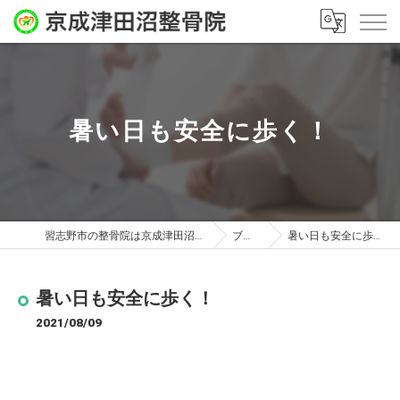
暑い日も安全に歩く！
習志野市の整骨院は京成津田沼整骨院
ブログ
暑い日も安全に歩く！
暑い日も安全に歩く！
2021/08/09