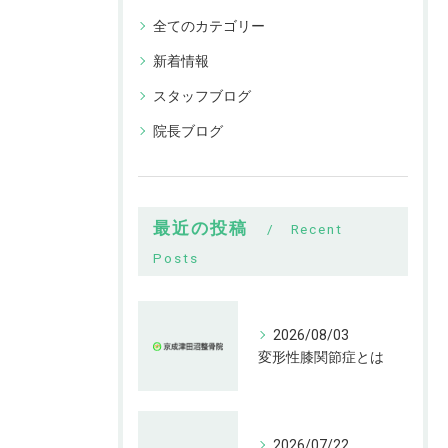
全てのカテゴリー
新着情報
スタッフブログ
院長ブログ
最近の投稿
Recent
Posts
2026/08/03
変形性膝関節症とは
2026/07/22