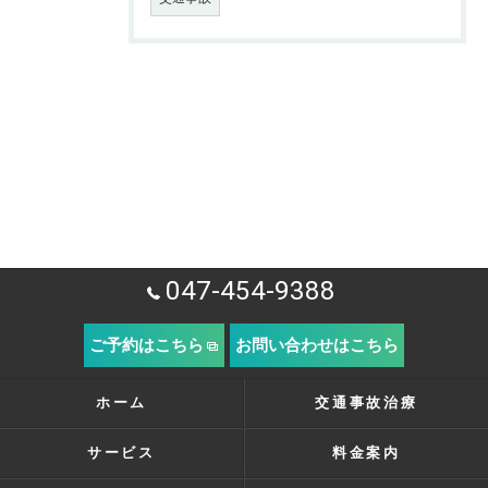
047-454-9388
ご予約はこちら
お問い合わせはこちら
ホーム
交通事故治療
サービス
料金案内