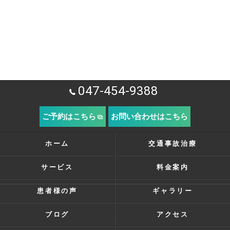
047-454-9388
ご予約はこちら
お問い合わせはこちら
ホーム
交通事故治療
サービス
料金案内
患者様の声
ギャラリー
ブログ
アクセス