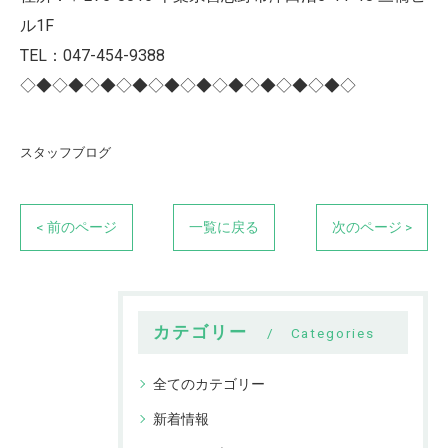
ル1F
TEL：047-454-9388
◇◆◇◆◇◆◇◆◇◆◇◆◇◆◇◆◇◆◇◆◇
スタッフブログ
< 前のページ
一覧に戻る
次のページ >
カテゴリー
Categories
全てのカテゴリー
新着情報