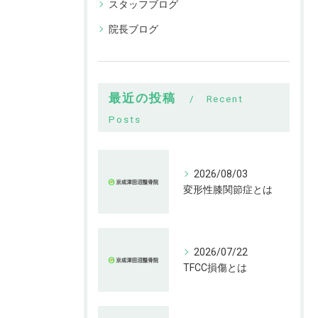
スタッフブログ
院長ブログ
最近の投稿
Recent
Posts
2026/08/03
変形性膝関節症とは
2026/07/22
TFCC損傷とは