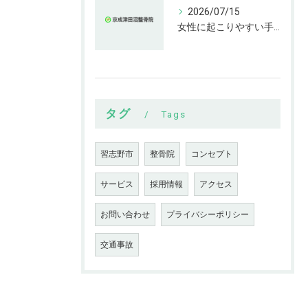
2026/07/15
女性に起こりやすい手指の変形とは
タグ
Tags
習志野市
整骨院
コンセプト
サービス
採用情報
アクセス
お問い合わせ
プライバシーポリシー
交通事故