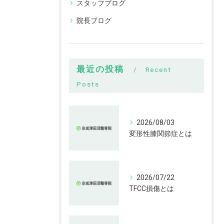
スタッフブログ
院長ブログ
最近の投稿
Recent
Posts
2026/08/03
変形性膝関節症とは
2026/07/22
TFCC損傷とは