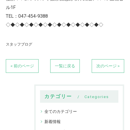
ル1F
TEL：047-454-9388
◇◆◇◆◇◆◇◆◇◆◇◆◇◆◇◆◇◆◇◆◇
スタッフブログ
< 前のページ
一覧に戻る
次のページ >
カテゴリー
Categories
全てのカテゴリー
新着情報