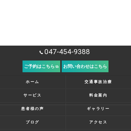
047-454-9388
ご予約はこちら
お問い合わせはこちら
ホーム
交通事故治療
サービス
料金案内
患者様の声
ギャラリー
ブログ
アクセス