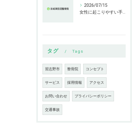
2026/07/15
女性に起こりやすい手指の変形とは
タグ
Tags
習志野市
整骨院
コンセプト
サービス
採用情報
アクセス
お問い合わせ
プライバシーポリシー
交通事故