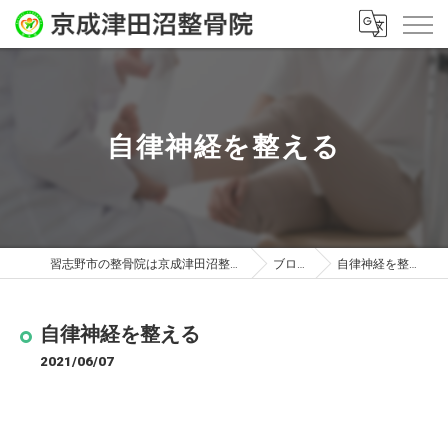
自律神経を整える
習志野市の整骨院は京成津田沼整骨院
ブログ
自律神経を整える
自律神経を整える
2021/06/07