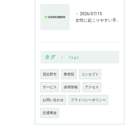
2026/07/15
女性に起こりやすい手指の変形とは
タグ
Tags
習志野市
整骨院
コンセプト
サービス
採用情報
アクセス
お問い合わせ
プライバシーポリシー
交通事故