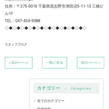
住所：〒275-0016 千葉県習志野市津田沼5-11-13 三橋ビ
ル1F
TEL：047-454-9388
◇◆◇◆◇◆◇◆◇◆◇◆◇◆◇◆◇◆◇◆◇
スタッフブログ
< 前のページ
一覧に戻る
次のページ >
カテゴリー
Categories
全てのカテゴリー