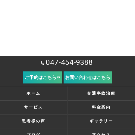
047-454-9388
ご予約はこちら
お問い合わせはこちら
ホーム
交通事故治療
サービス
料金案内
患者様の声
ギャラリー
ブログ
アクセス