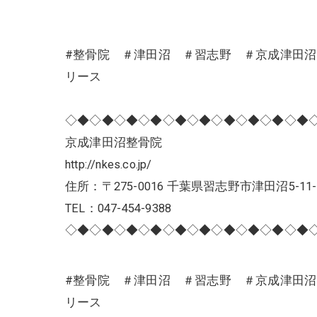
#整骨院 ＃津田沼 ＃習志野 ＃京成津田
リース
◇◆◇◆◇◆◇◆◇◆◇◆◇◆◇◆◇◆◇◆
京成津田沼整骨院
http://nkes.co.jp/
住所：〒275-0016 千葉県習志野市津田沼5-11-
TEL：047-454-9388
◇◆◇◆◇◆◇◆◇◆◇◆◇◆◇◆◇◆◇◆
#整骨院 ＃津田沼 ＃習志野 ＃京成津田
リース