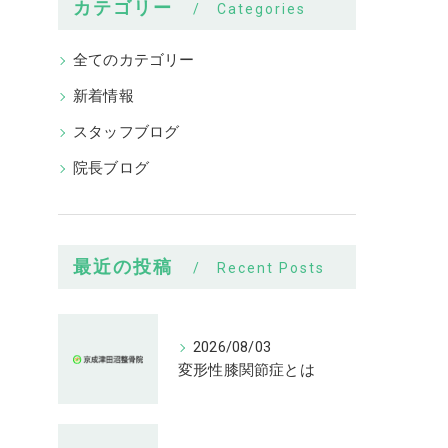
カテゴリー
Categories
全てのカテゴリー
新着情報
スタッフブログ
院長ブログ
最近の投稿
Recent Posts
2026/08/03
変形性膝関節症とは