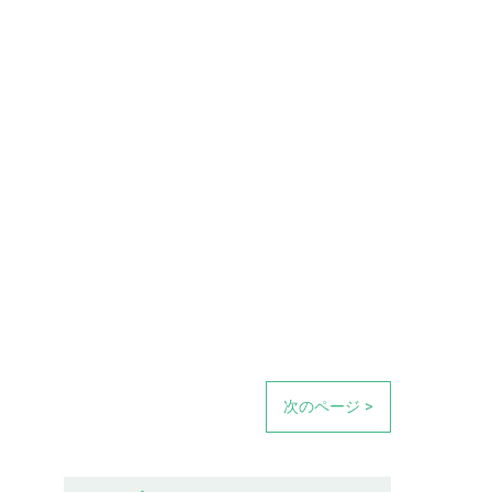
次のページ >