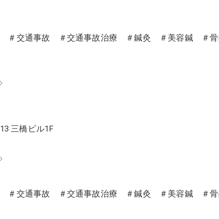
沼 ＃交通事故 ＃交通事故治療 ＃鍼灸 ＃美容鍼 ＃
◇
13 三橋ビル1F
◇
沼 ＃交通事故 ＃交通事故治療 ＃鍼灸 ＃美容鍼 ＃