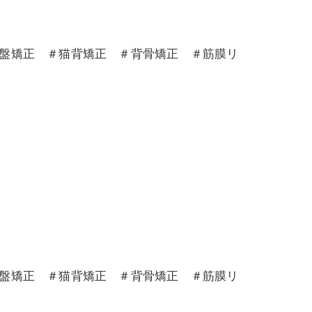
骨盤矯正 ＃猫背矯正 ＃背骨矯正 ＃筋膜リ
骨盤矯正 ＃猫背矯正 ＃背骨矯正 ＃筋膜リ