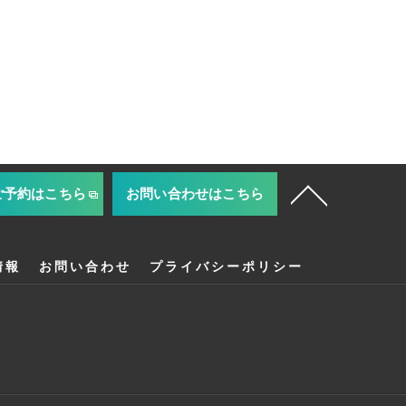
ご予約はこちら
お問い合わせはこちら
情報
お問い合わせ
プライバシーポリシー