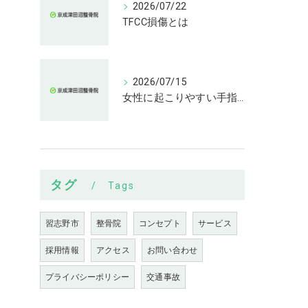
2026/07/22
TFCC損傷とは
2026/07/15
女性に起こりやすい手指の変形とは
タグ
Tags
習志野市
整骨院
コンセプト
サービス
採用情報
アクセス
お問い合わせ
プライバシーポリシー
交通事故