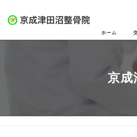
ホーム
京成