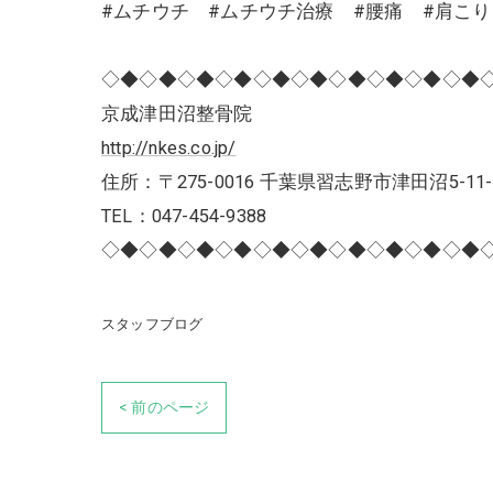
#ムチウチ #ムチウチ治療 #腰痛 #肩こ
◇◆◇◆◇◆◇◆◇◆◇◆◇◆◇◆◇◆◇◆
京成津田沼整骨院
http://nkes.co.jp/
住所：〒275-0016 千葉県習志野市津田沼5-11-
TEL：047-454-9388
◇◆◇◆◇◆◇◆◇◆◇◆◇◆◇◆◇◆◇◆
スタッフブログ
< 前のページ