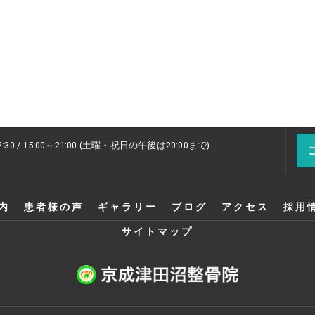
2:30 / 15:00～21:00 (土曜・祝日の午後は20:00まで)
内
患者様の声
ギャラリー
ブログ
アクセス
採用
サイトマップ