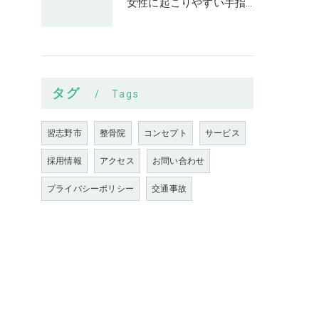
女性に起こりやすい手指の変形とは
タグ
Tags
習志野市
整骨院
コンセプト
サービス
採用情報
アクセス
お問い合わせ
プライバシーポリシー
交通事故