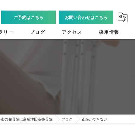
ご予約はこちら
お問い合わせはこちら
ラリー
ブログ
アクセス
採用情報
野市の整骨院は京成津田沼整骨院
ブログ
正座ができない