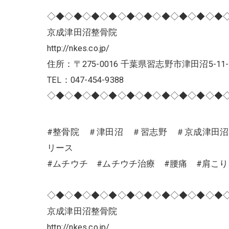
◇◆◇◆◇◆◇◆◇◆◇◆◇◆◇◆◇◆◇◆
京成津田沼整骨院
http://nkes.co.jp/
住所：〒275-0016 千葉県習志野市津田沼5-11-
TEL：047-454-9388
◇◆◇◆◇◆◇◆◇◆◇◆◇◆◇◆◇◆◇◆
#整骨院 ＃津田沼 ＃習志野 ＃京成津田
リース
#ムチウチ #ムチウチ治療 #腰痛 #肩こ
◇◆◇◆◇◆◇◆◇◆◇◆◇◆◇◆◇◆◇◆
京成津田沼整骨院
http://nkes.co.jp/