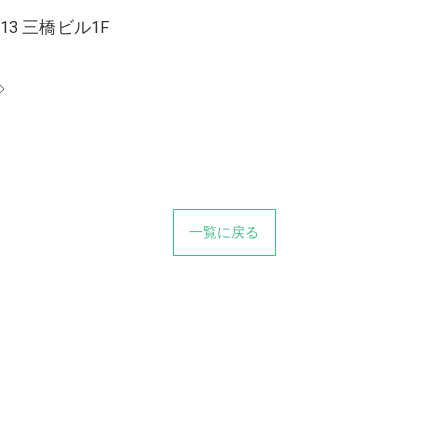
13 三橋ビル1F
◇
一覧に戻る