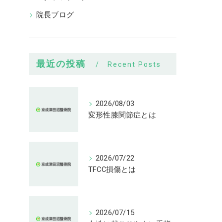
院長ブログ
最近の投稿
Recent Posts
2026/08/03
変形性膝関節症とは
2026/07/22
TFCC損傷とは
2026/07/15