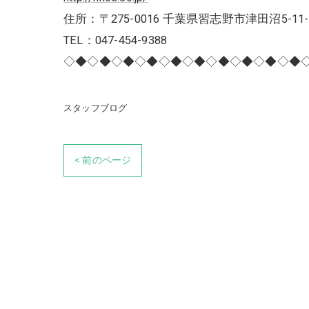
住所：〒275-0016 千葉県習志野市津田沼5-11-
TEL：047-454-9388
◇◆◇◆◇◆◇◆◇◆◇◆◇◆◇◆◇◆◇◆
スタッフブログ
< 前のページ