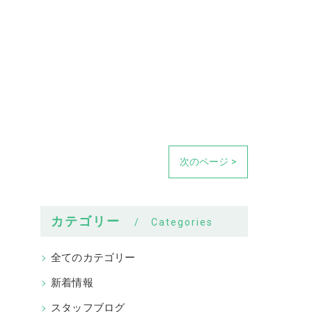
次のページ >
カテゴリー
Categories
全てのカテゴリー
新着情報
スタッフブログ