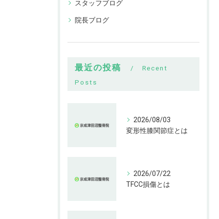
スタッフブログ
院長ブログ
最近の投稿
Recent
Posts
2026/08/03
変形性膝関節症とは
2026/07/22
TFCC損傷とは