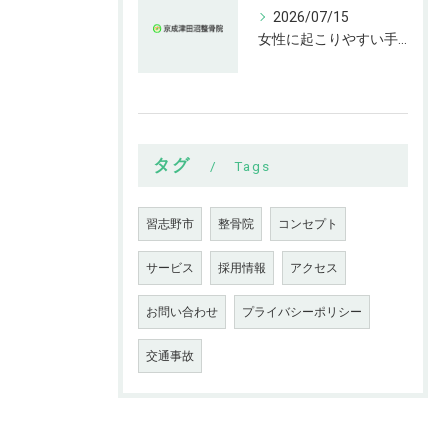
2026/07/15
女性に起こりやすい手指の変形とは
タグ
Tags
習志野市
整骨院
コンセプト
サービス
採用情報
アクセス
お問い合わせ
プライバシーポリシー
交通事故