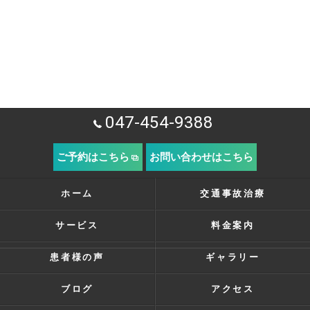
047-454-9388
ご予約はこちら
お問い合わせはこちら
ホーム
交通事故治療
サービス
料金案内
患者様の声
ギャラリー
ブログ
アクセス