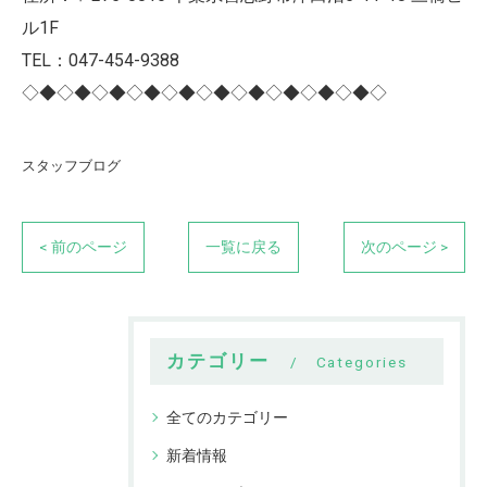
ル1F
TEL：047-454-9388
◇◆◇◆◇◆◇◆◇◆◇◆◇◆◇◆◇◆◇◆◇
スタッフブログ
< 前のページ
一覧に戻る
次のページ >
カテゴリー
Categories
全てのカテゴリー
新着情報