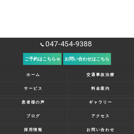
047-454-9388
ご予約はこちら
お問い合わせはこちら
ホーム
交通事故治療
サービス
料金案内
患者様の声
ギャラリー
ブログ
アクセス
採用情報
お問い合わせ