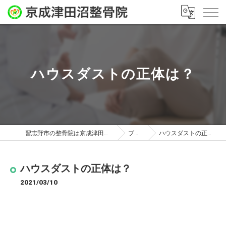
ハウスダストの正体は？
習志野市の整骨院は京成津田沼整骨院
ブログ
ハウスダストの正体は？
ハウスダストの正体は？
2021/03/10