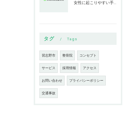
女性に起こりやすい手指の変形とは
タグ
Tags
習志野市
整骨院
コンセプト
サービス
採用情報
アクセス
お問い合わせ
プライバシーポリシー
交通事故