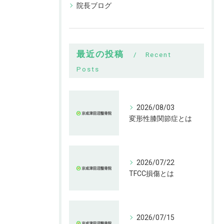
院長ブログ
最近の投稿
Recent
Posts
2026/08/03
変形性膝関節症とは
2026/07/22
TFCC損傷とは
2026/07/15