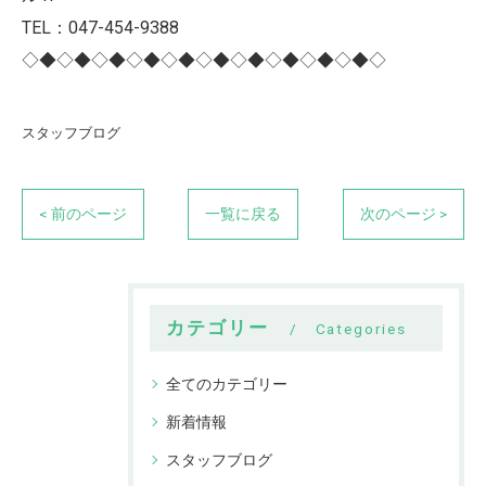
TEL：047-454-9388
◇◆◇◆◇◆◇◆◇◆◇◆◇◆◇◆◇◆◇◆◇
スタッフブログ
< 前のページ
一覧に戻る
次のページ >
カテゴリー
Categories
全てのカテゴリー
新着情報
スタッフブログ