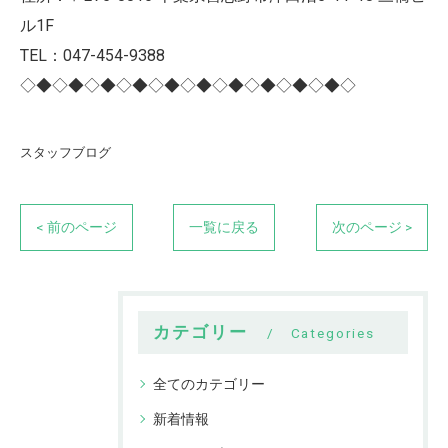
ル1F
TEL：047-454-9388
◇◆◇◆◇◆◇◆◇◆◇◆◇◆◇◆◇◆◇◆◇
スタッフブログ
< 前のページ
一覧に戻る
次のページ >
カテゴリー
Categories
全てのカテゴリー
新着情報