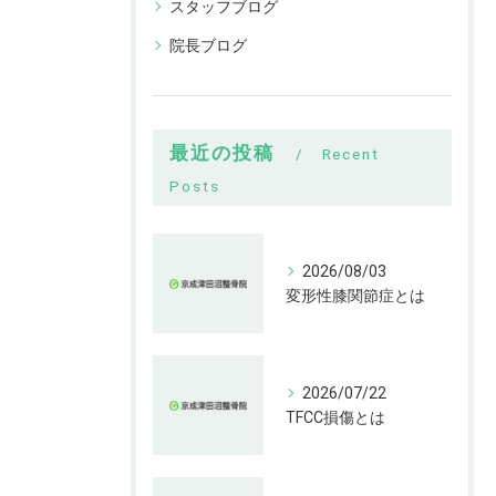
スタッフブログ
院長ブログ
最近の投稿
Recent
Posts
2026/08/03
変形性膝関節症とは
2026/07/22
TFCC損傷とは