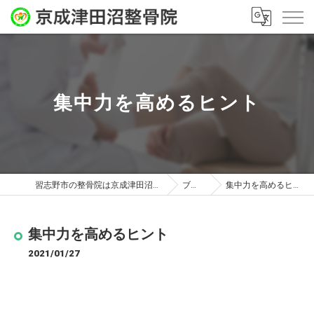
集中力を高めるヒント
習志野市の整骨院は京成津田沼整骨院
ブログ
集中力を高めるヒント
集中力を高めるヒント
2021/01/27