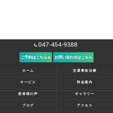
047-454-9388
ご予約はこちら
お問い合わせはこちら
ホーム
交通事故治療
サービス
料金案内
患者様の声
ギャラリー
ブログ
アクセス