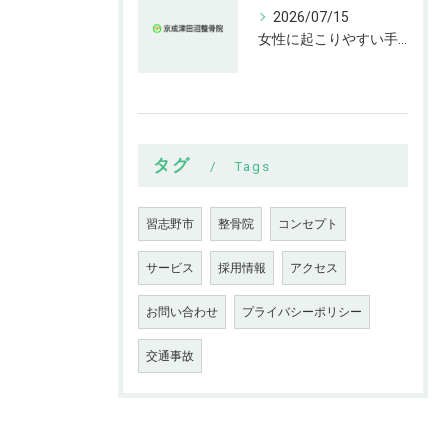
2026/07/15
女性に起こりやすい手指の変形とは
タグ
Tags
習志野市
整骨院
コンセプト
サービス
採用情報
アクセス
お問い合わせ
プライバシーポリシー
交通事故