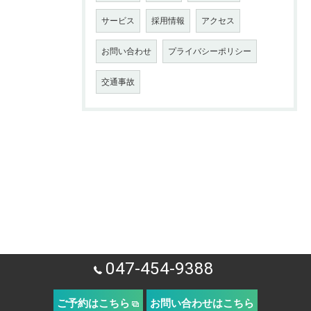
サービス
採用情報
アクセス
お問い合わせ
プライバシーポリシー
交通事故
047-454-9388
ご予約はこちら
お問い合わせはこちら