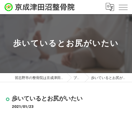
歩いているとお尻がいたい
習志野市の整骨院は京成津田沼整骨院
ブログ
歩いているとお尻がいたい
歩いているとお尻がいたい
2021/01/23