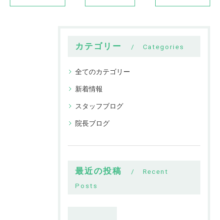
カテゴリー
Categories
全てのカテゴリー
新着情報
スタッフブログ
院長ブログ
最近の投稿
Recent
Posts