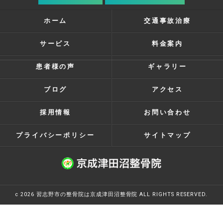
ホーム
交通事故治療
サービス
料金案内
患者様の声
ギャラリー
ブログ
アクセス
採用情報
お問い合わせ
プライバシーポリシー
サイトマップ
c 2026 習志野市の整骨院は京成津田沼整骨院 ALL RIGHTS RESERVED.