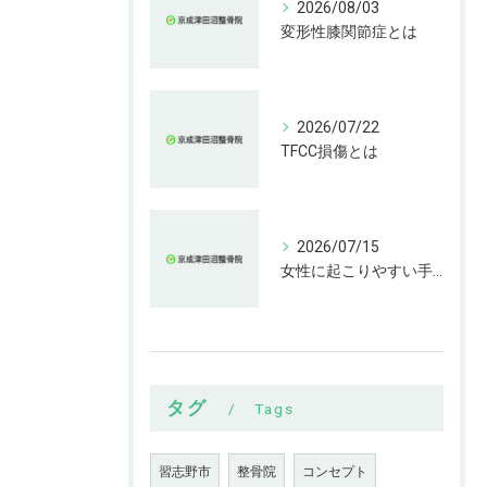
2026/08/03
変形性膝関節症とは
2026/07/22
TFCC損傷とは
2026/07/15
女性に起こりやすい手指の変形とは
タグ
Tags
習志野市
整骨院
コンセプト