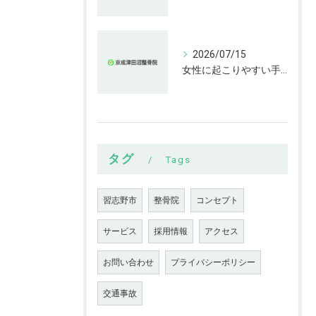
2026/07/15
女性に起こりやすい手指の変形とは
タグ
Tags
習志野市
整骨院
コンセプト
サービス
採用情報
アクセス
お問い合わせ
プライバシーポリシー
交通事故