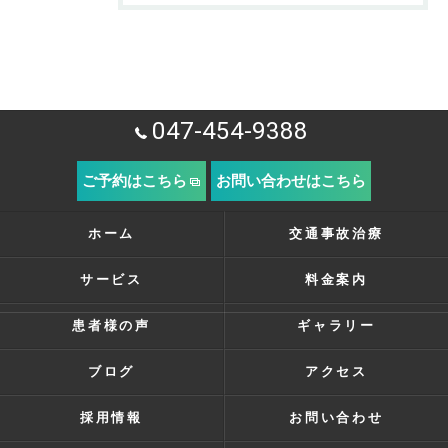
047-454-9388
ご予約はこちら
お問い合わせはこちら
ホーム
交通事故治療
サービス
料金案内
患者様の声
ギャラリー
ブログ
アクセス
採用情報
お問い合わせ