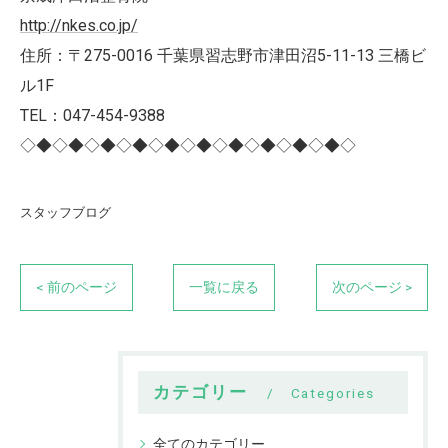
http://nkes.co.jp/
住所：〒275-0016 千葉県習志野市津田沼5-11-13 三橋ビ
ル1F
TEL：047-454-9388
◇◆◇◆◇◆◇◆◇◆◇◆◇◆◇◆◇◆◇◆◇
スタッフブログ
< 前のページ
一覧に戻る
次のページ >
カテゴリー
Categories
全てのカテゴリー