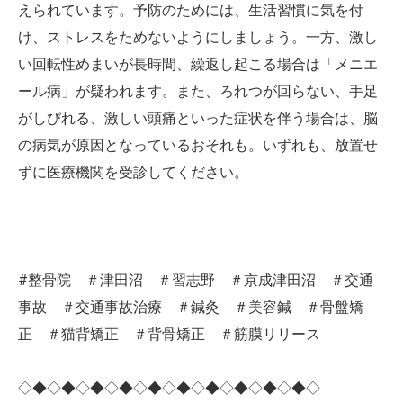
えられています。予防のためには、生活習慣に気を付
け、ストレスをためないようにしましょう。一方、激し
い回転性めまいが長時間、繰返し起こる場合は「メニエ
ール病」が疑われます。また、ろれつが回らない、手足
がしびれる、激しい頭痛といった症状を伴う場合は、脳
の病気が原因となっているおそれも。いずれも、放置せ
ずに医療機関を受診してください。
#整骨院 ＃津田沼 ＃習志野 ＃京成津田沼 ＃交通
事故 ＃交通事故治療 ＃鍼灸 ＃美容鍼 ＃骨盤矯
正 ＃猫背矯正 ＃背骨矯正 ＃筋膜リリース
◇◆◇◆◇◆◇◆◇◆◇◆◇◆◇◆◇◆◇◆◇