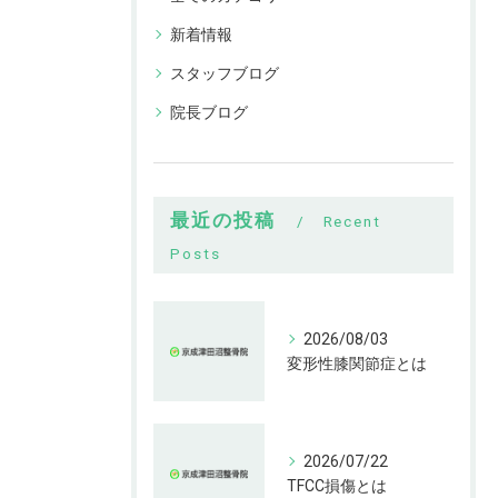
新着情報
スタッフブログ
院長ブログ
最近の投稿
Recent
Posts
2026/08/03
変形性膝関節症とは
2026/07/22
TFCC損傷とは