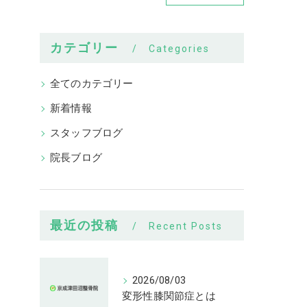
カテゴリー
Categories
全てのカテゴリー
新着情報
スタッフブログ
院長ブログ
最近の投稿
Recent Posts
2026/08/03
変形性膝関節症とは