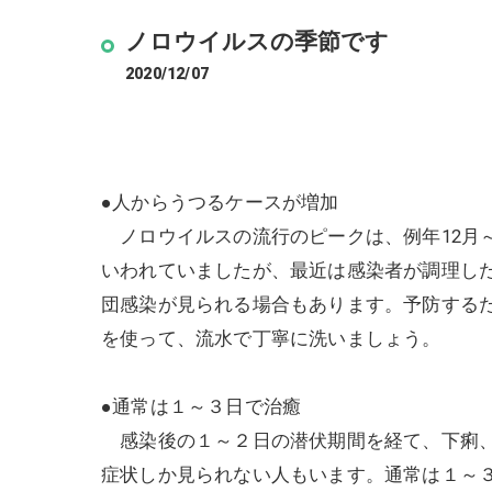
ノロウイルスの季節です
2020/12/07
●人からうつるケースが増加
ノロウイルスの流行のピークは、例年12月
いわれていましたが、最近は感染者が調理し
団感染が見られる場合もあります。予防する
を使って、流水で丁寧に洗いましょう。
●通常は１～３日で治癒
感染後の１～２日の潜伏期間を経て、下痢、
症状しか見られない人もいます。通常は１～