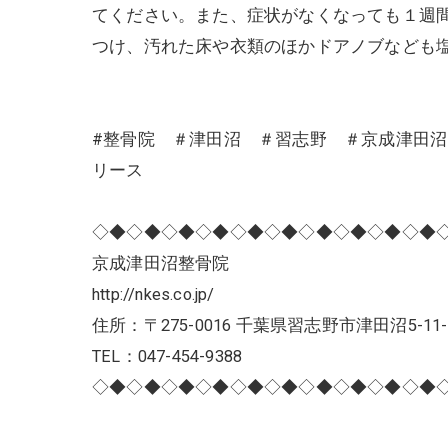
てください。また、症状がなくなっても１週
つけ、汚れた床や衣類のほかドアノブなども
#整骨院 ＃津田沼 ＃習志野 ＃京成津田
リース
◇◆◇◆◇◆◇◆◇◆◇◆◇◆◇◆◇◆◇◆
京成津田沼整骨院
http://nkes.co.jp/
住所：〒275-0016 千葉県習志野市津田沼5-11-
TEL：047-454-9388
◇◆◇◆◇◆◇◆◇◆◇◆◇◆◇◆◇◆◇◆