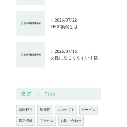
2026/07/22
TFCC損傷とは
2026/07/15
女性に起こりやすい手指の変形とは
タグ
Tags
習志野市
整骨院
コンセプト
サービス
採用情報
アクセス
お問い合わせ