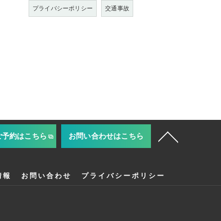
プライバシーポリシー
交通事故
ご予約はこちら
お問い合わせはこちら
情報
お問い合わせ
プライバシーポリシー