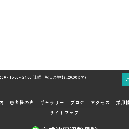
2:30 / 15:00～21:00 (土曜・祝日の午後は20:00まで)
内
患者様の声
ギャラリー
ブログ
アクセス
採用
サイトマップ