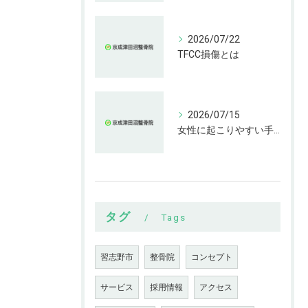
2026/07/22
TFCC損傷とは
2026/07/15
女性に起こりやすい手指の変形とは
タグ
Tags
習志野市
整骨院
コンセプト
サービス
採用情報
アクセス