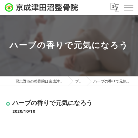
ハーブの香りで元気になろう
習志野市の整骨院は京成津田沼整骨院
ブログ
ハーブの香りで元気になろう
ハーブの香りで元気になろう
2020/10/10