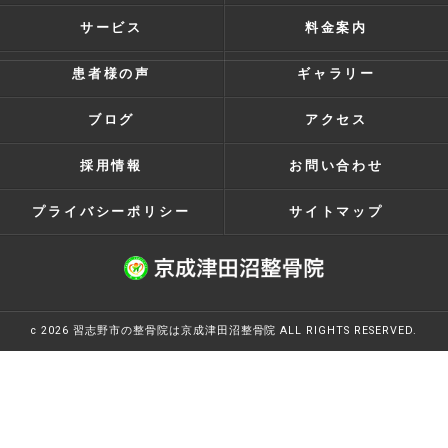
サービス
料金案内
患者様の声
ギャラリー
ブログ
アクセス
採用情報
お問い合わせ
プライバシーポリシー
サイトマップ
c 2026 習志野市の整骨院は京成津田沼整骨院 ALL RIGHTS RESERVED.