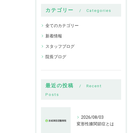
カテゴリー
Categories
全てのカテゴリー
新着情報
スタッフブログ
院長ブログ
最近の投稿
Recent
Posts
2026/08/03
変形性膝関節症とは