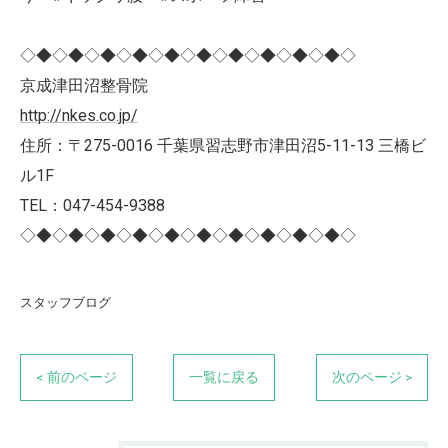
◇◆◇◆◇◆◇◆◇◆◇◆◇◆◇◆◇◆◇◆◇
京成津田沼整骨院
http://nkes.co.jp/
住所：〒275-0016 千葉県習志野市津田沼5-11-13 三橋ビ
ル1F
TEL：047-454-9388
◇◆◇◆◇◆◇◆◇◆◇◆◇◆◇◆◇◆◇◆◇
スタッフブログ
< 前のページ
一覧に戻る
次のページ >