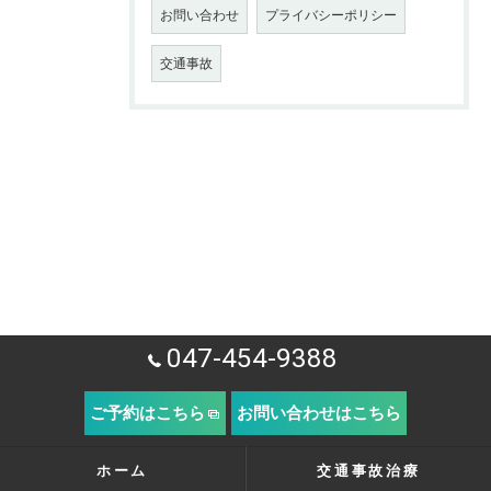
お問い合わせ
プライバシーポリシー
交通事故
047-454-9388
ご予約はこちら
お問い合わせはこちら
ホーム
交通事故治療