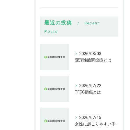
最近の投稿
Recent
Posts
2026/08/03
変形性膝関節症とは
2026/07/22
TFCC損傷とは
2026/07/15
女性に起こりやすい手指の変形とは