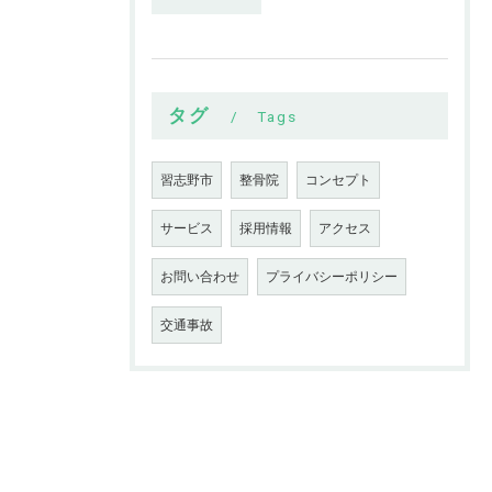
タグ
Tags
習志野市
整骨院
コンセプト
サービス
採用情報
アクセス
お問い合わせ
プライバシーポリシー
交通事故