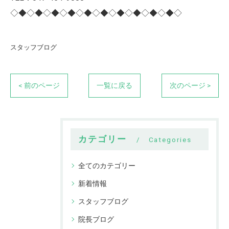
◇◆◇◆◇◆◇◆◇◆◇◆◇◆◇◆◇◆◇◆◇
スタッフブログ
< 前のページ
一覧に戻る
次のページ >
カテゴリー
Categories
全てのカテゴリー
新着情報
スタッフブログ
院長ブログ