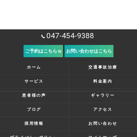
047-454-9388
ご予約はこちら
お問い合わせはこちら
ホーム
交通事故治療
サービス
料金案内
患者様の声
ギャラリー
ブログ
アクセス
採用情報
お問い合わせ