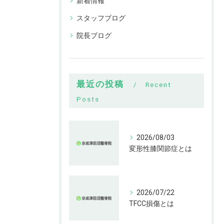
新着情報
スタッフブログ
院長ブログ
最近の投稿
Recent
Posts
2026/08/03
変形性膝関節症とは
2026/07/22
TFCC損傷とは