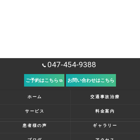
047-454-9388
ご予約はこちら
お問い合わせはこちら
ホーム
交通事故治療
サービス
料金案内
患者様の声
ギャラリー
ブログ
アクセス