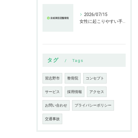
2026/07/15
女性に起こりやすい手指の変形とは
タグ
Tags
習志野市
整骨院
コンセプト
サービス
採用情報
アクセス
お問い合わせ
プライバシーポリシー
交通事故