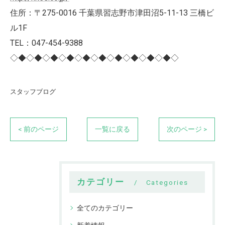
住所：〒275-0016 千葉県習志野市津田沼5-11-13 三橋ビ
ル1F
TEL：047-454-9388
◇◆◇◆◇◆◇◆◇◆◇◆◇◆◇◆◇◆◇◆◇
スタッフブログ
< 前のページ
一覧に戻る
次のページ >
カテゴリー
Categories
全てのカテゴリー