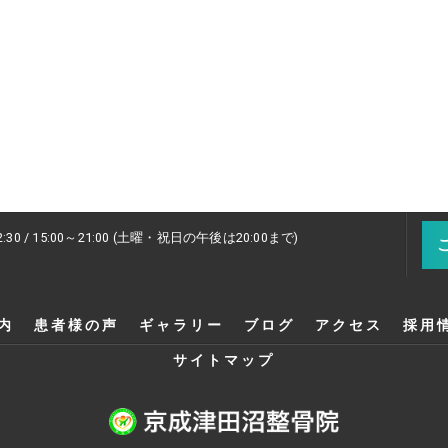
2:30 / 15:00～21:00 (土曜・祝日の午後は20:00まで)
内
患者様の声
ギャラリー
ブログ
アクセス
採用
サイトマップ