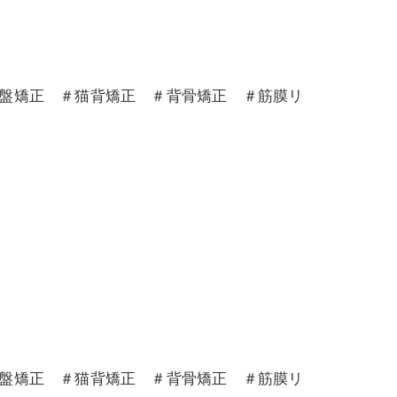
骨盤矯正 ＃猫背矯正 ＃背骨矯正 ＃筋膜リ
骨盤矯正 ＃猫背矯正 ＃背骨矯正 ＃筋膜リ