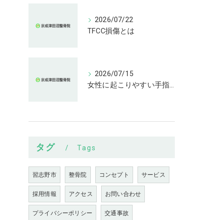
2026/07/22
TFCC損傷とは
2026/07/15
女性に起こりやすい手指の変形とは
タグ
Tags
習志野市
整骨院
コンセプト
サービス
採用情報
アクセス
お問い合わせ
プライバシーポリシー
交通事故