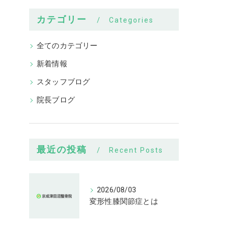
カテゴリー
Categories
全てのカテゴリー
新着情報
スタッフブログ
院長ブログ
最近の投稿
Recent Posts
2026/08/03
変形性膝関節症とは