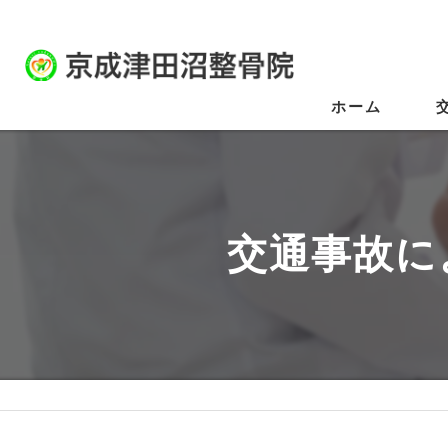
ホーム
交通事故に