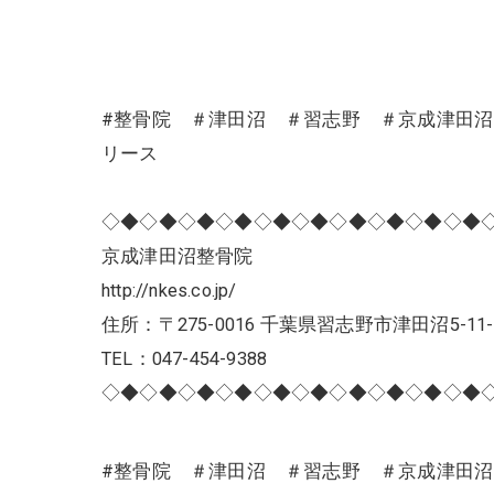
#整骨院 ＃津田沼 ＃習志野 ＃京成津田
リース
◇◆◇◆◇◆◇◆◇◆◇◆◇◆◇◆◇◆◇◆
京成津田沼整骨院
http://nkes.co.jp/
住所：〒275-0016 千葉県習志野市津田沼5-11-
TEL：047-454-9388
◇◆◇◆◇◆◇◆◇◆◇◆◇◆◇◆◇◆◇◆
#整骨院 ＃津田沼 ＃習志野 ＃京成津田