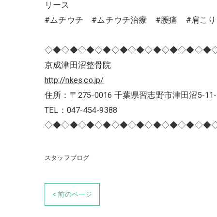
リース
#ムチウチ #ムチウチ治療 #腰痛 #肩こ
◇◆◇◆◇◆◇◆◇◆◇◆◇◆◇◆◇◆◇◆
京成津田沼整骨院
http://nkes.co.jp/
住所：〒275-0016 千葉県習志野市津田沼5-11-
TEL：047-454-9388
◇◆◇◆◇◆◇◆◇◆◇◆◇◆◇◆◇◆◇◆
スタッフブログ
< 前のページ