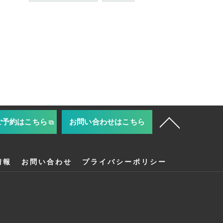
ご予約はこちら
お問い合わせはこちら
情報
お問い合わせ
プライバシーポリシー