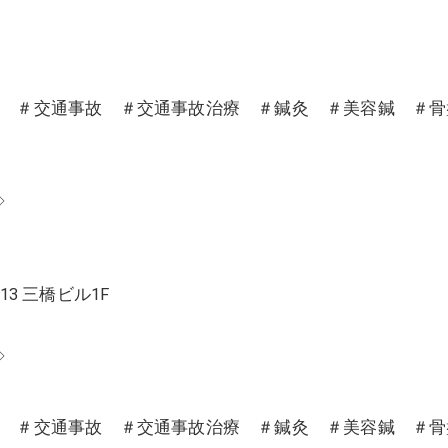
沼 ＃交通事故 ＃交通事故治療 ＃鍼灸 ＃美容鍼 ＃
◇
13 三橋ビル1F
◇
沼 ＃交通事故 ＃交通事故治療 ＃鍼灸 ＃美容鍼 ＃