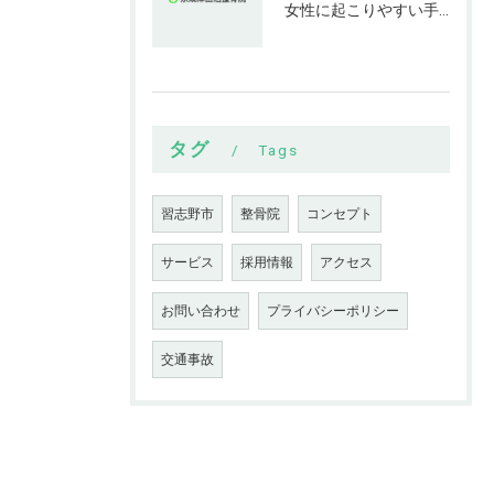
女性に起こりやすい手指の変形とは
タグ
Tags
習志野市
整骨院
コンセプト
サービス
採用情報
アクセス
お問い合わせ
プライバシーポリシー
交通事故