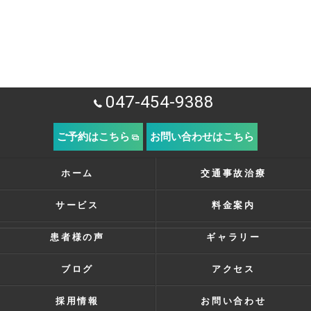
047-454-9388
ご予約はこちら
お問い合わせはこちら
ホーム
交通事故治療
サービス
料金案内
患者様の声
ギャラリー
ブログ
アクセス
採用情報
お問い合わせ