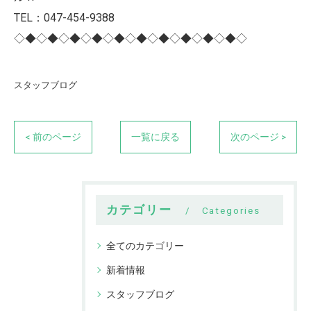
TEL：047-454-9388
◇◆◇◆◇◆◇◆◇◆◇◆◇◆◇◆◇◆◇◆◇
スタッフブログ
< 前のページ
一覧に戻る
次のページ >
カテゴリー
Categories
全てのカテゴリー
新着情報
スタッフブログ