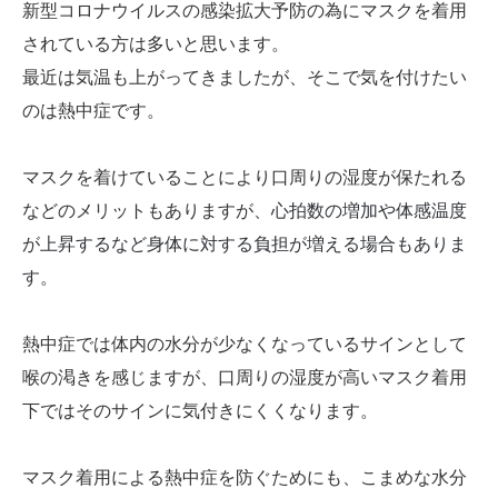
新型コロナウイルスの感染拡大予防の為にマスクを着用
されている方は多いと思います。
最近は気温も上がってきましたが、そこで気を付けたい
のは熱中症です。
マスクを着けていることにより口周りの湿度が保たれる
などのメリットもありますが、
心拍数の増加や体感温度
が上昇するなど身体に対する負担が増える場合もありま
す。
熱中症では体内の水分が少なくなっているサインとして
喉の渇きを感じますが、口周りの湿度が高いマスク着用
下ではそのサインに気付きにくくなります。
マスク着用による熱中症を防ぐためにも、こまめな水分