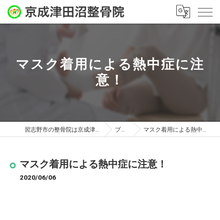
マスク着用による熱中症に注
意！
習志野市の整骨院は京成津田沼整骨院
ブログ
マスク着用による熱中症に注意！
マスク着用による熱中症に注意！
2020/06/06