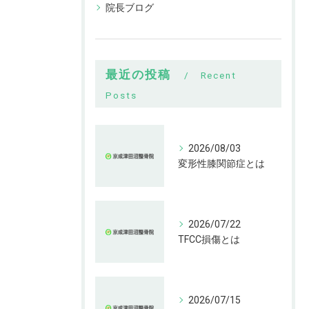
院長ブログ
最近の投稿
Recent
Posts
2026/08/03
変形性膝関節症とは
2026/07/22
TFCC損傷とは
2026/07/15