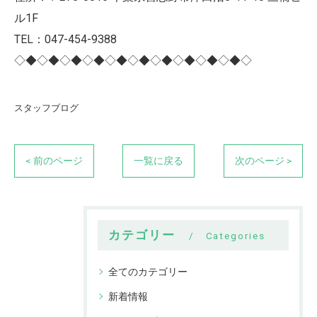
ル1F
TEL：047-454-9388
◇◆◇◆◇◆◇◆◇◆◇◆◇◆◇◆◇◆◇◆◇
スタッフブログ
< 前のページ
一覧に戻る
次のページ >
カテゴリー
Categories
全てのカテゴリー
新着情報