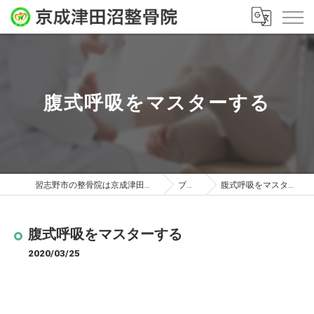
腹式呼吸をマスターする
習志野市の整骨院は京成津田沼整骨院
ブログ
腹式呼吸をマスターする
腹式呼吸をマスターする
2020/03/25