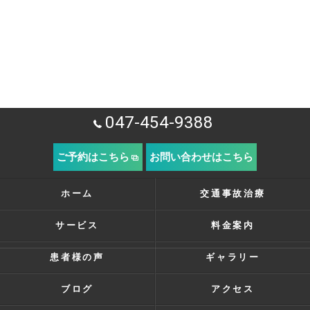
047-454-9388
ご予約はこちら
お問い合わせはこちら
ホーム
交通事故治療
サービス
料金案内
患者様の声
ギャラリー
ブログ
アクセス