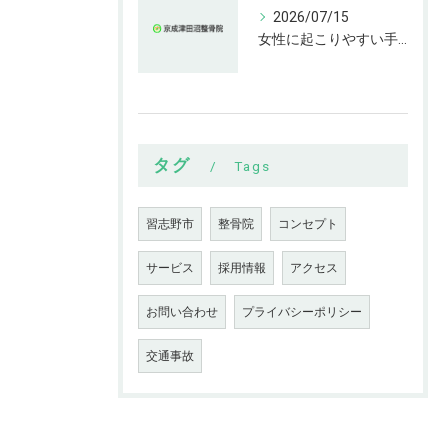
2026/07/15
女性に起こりやすい手指の変形とは
タグ
Tags
習志野市
整骨院
コンセプト
サービス
採用情報
アクセス
お問い合わせ
プライバシーポリシー
交通事故