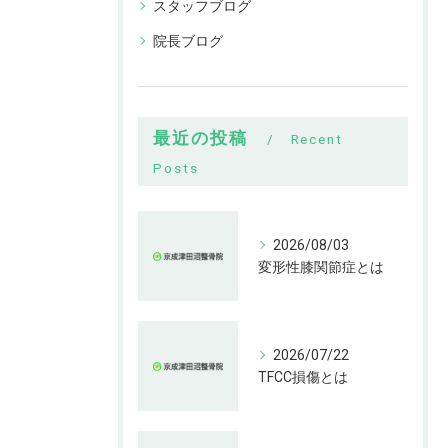
スタッフブログ
院長ブログ
最近の投稿
Recent
Posts
2026/08/03
変形性膝関節症とは
2026/07/22
TFCC損傷とは