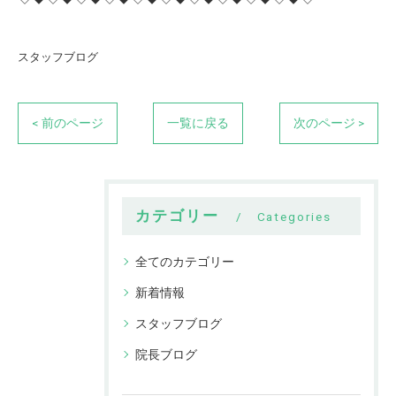
スタッフブログ
< 前のページ
一覧に戻る
次のページ >
カテゴリー
Categories
全てのカテゴリー
新着情報
スタッフブログ
院長ブログ