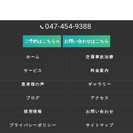
047-454-9388
ご予約はこちら
お問い合わせはこちら
ホーム
交通事故治療
サービス
料金案内
患者様の声
ギャラリー
ブログ
アクセス
採用情報
お問い合わせ
プライバシーポリシー
サイトマップ