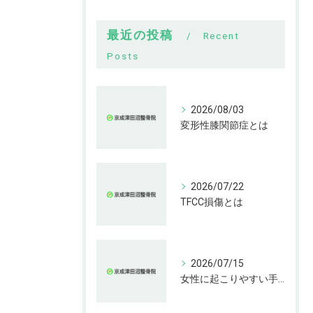
最近の投稿
Recent
Posts
2026/08/03
変形性膝関節症とは
2026/07/22
TFCC損傷とは
2026/07/15
女性に起こりやすい手指の変形とは