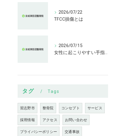
2026/07/22
TFCC損傷とは
2026/07/15
女性に起こりやすい手指の変形とは
タグ
Tags
習志野市
整骨院
コンセプト
サービス
採用情報
アクセス
お問い合わせ
プライバシーポリシー
交通事故