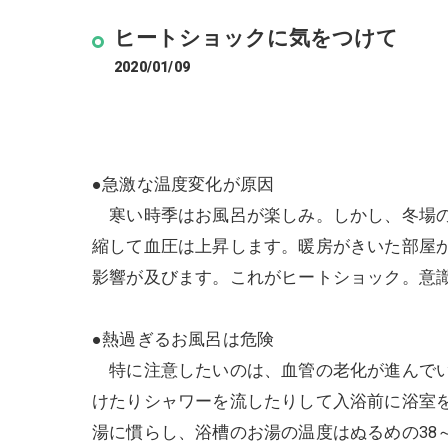
ヒートショックに気をつけて
2020/01/09
●急激な温度変化が原因
寒い時季はお風呂が楽しみ。しかし、冬場の
縮して血圧は上昇します。暖房がきいた部屋
影響が及びます。これがヒートショック。意
●熱過ぎるお風呂は危険
特に注意したいのは、血管の老化が進んでい
けたりシャワーを流したりして入浴前に浴室
湯に慣らし、浴槽のお湯の温度はぬるめの38