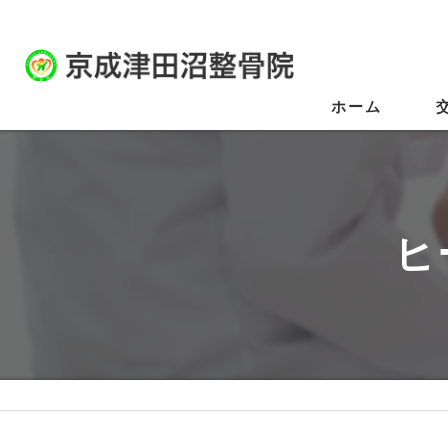
ホーム
ヒ