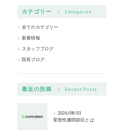
カテゴリー
Categories
全てのカテゴリー
新着情報
スタッフブログ
院長ブログ
最近の投稿
Recent Posts
2026/08/03
変形性膝関節症とは