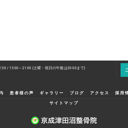
2:30 / 15:00～21:00 (土曜・祝日の午後は20:00まで)
内
患者様の声
ギャラリー
ブログ
アクセス
採用
サイトマップ