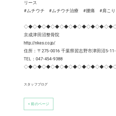
リース
#ムチウチ #ムチウチ治療 #腰痛 #肩こ
◇◆◇◆◇◆◇◆◇◆◇◆◇◆◇◆◇◆◇◆
京成津田沼整骨院
http://nkes.co.jp/
住所：〒275-0016 千葉県習志野市津田沼5-11-
TEL：047-454-9388
◇◆◇◆◇◆◇◆◇◆◇◆◇◆◇◆◇◆◇◆
スタッフブログ
< 前のページ