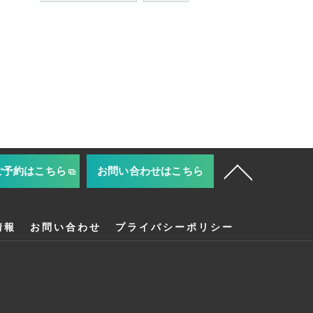
ご予約はこちら
お問い合わせはこちら
情報
お問い合わせ
プライバシーポリシー