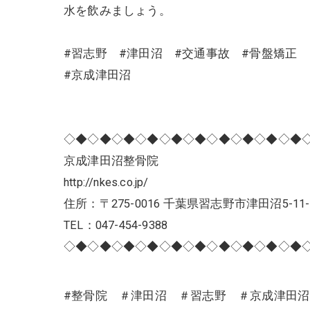
水を飲みましょう。
#習志野 #津田沼 #交通事故 #骨盤矯正
#京成津田沼
◇◆◇◆◇◆◇◆◇◆◇◆◇◆◇◆◇◆◇◆
京成津田沼整骨院
http://nkes.co.jp/
住所：〒275-0016 千葉県習志野市津田沼5-11-
TEL：047-454-9388
◇◆◇◆◇◆◇◆◇◆◇◆◇◆◇◆◇◆◇◆
#整骨院 ＃津田沼 ＃習志野 ＃京成津田