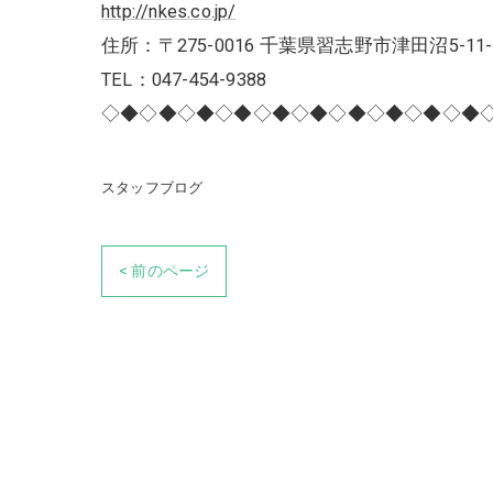
http://nkes.co.jp/
住所：〒275-0016 千葉県習志野市津田沼5-11-
TEL：047-454-9388
◇◆◇◆◇◆◇◆◇◆◇◆◇◆◇◆◇◆◇◆
スタッフブログ
< 前のページ