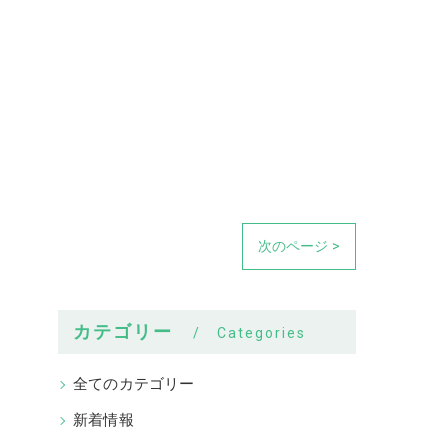
次のページ >
カテゴリー
Categories
全てのカテゴリー
新着情報