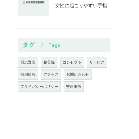
女性に起こりやすい手指の変形とは
タグ
Tags
習志野市
整骨院
コンセプト
サービス
採用情報
アクセス
お問い合わせ
プライバシーポリシー
交通事故