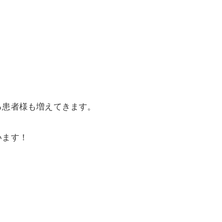
る患者様も増えてきます。
います！