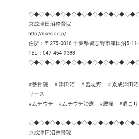
◇◆◇◆◇◆◇◆◇◆◇◆◇◆◇◆◇◆◇◆
京成津田沼整骨院
http://nkes.co.jp/
住所：〒275-0016 千葉県習志野市津田沼5-11-
TEL：047-454-9388
◇◆◇◆◇◆◇◆◇◆◇◆◇◆◇◆◇◆◇◆
#整骨院 ＃津田沼 ＃習志野 ＃京成津田
リース
#ムチウチ #ムチウチ治療 #腰痛 #肩こ
◇◆◇◆◇◆◇◆◇◆◇◆◇◆◇◆◇◆◇◆
京成津田沼整骨院