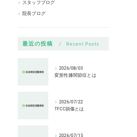
スタッフブログ
院長ブログ
最近の投稿
Recent Posts
2026/08/03
変形性膝関節症とは
2026/07/22
TFCC損傷とは
2026/07/15