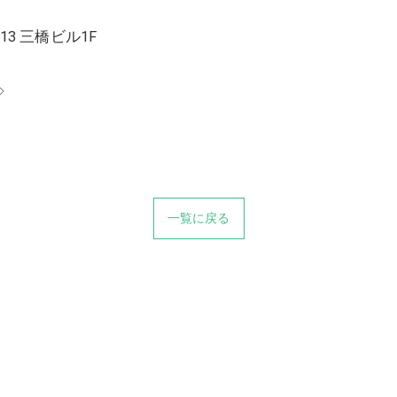
13 三橋ビル1F
◇
一覧に戻る