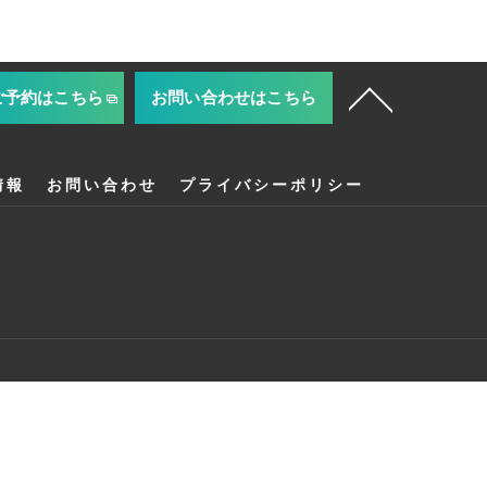
ご予約はこちら
お問い合わせはこちら
情報
お問い合わせ
プライバシーポリシー