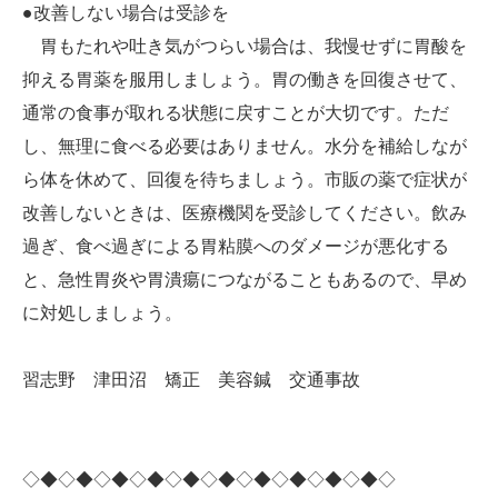
●改善しない場合は受診を
胃もたれや吐き気がつらい場合は、我慢せずに胃酸を
抑える胃薬を服用しましょう。胃の働きを回復させて、
通常の食事が取れる状態に戻すことが大切です。ただ
し、無理に食べる必要はありません。水分を補給しなが
ら体を休めて、回復を待ちましょう。市販の薬で症状が
改善しないときは、医療機関を受診してください。飲み
過ぎ、食べ過ぎによる胃粘膜へのダメージが悪化する
と、急性胃炎や胃潰瘍につながることもあるので、早め
に対処しましょう。
習志野 津田沼 矯正 美容鍼 交通事故
◇◆◇◆◇◆◇◆◇◆◇◆◇◆◇◆◇◆◇◆◇