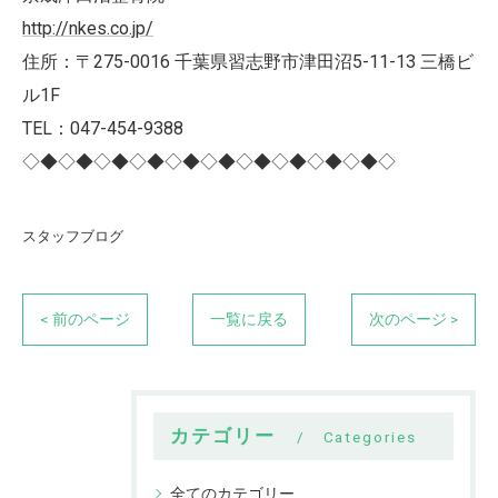
http://nkes.co.jp/
住所：〒275-0016 千葉県習志野市津田沼5-11-13 三橋ビ
ル1F
TEL：047-454-9388
◇◆◇◆◇◆◇◆◇◆◇◆◇◆◇◆◇◆◇◆◇
スタッフブログ
< 前のページ
一覧に戻る
次のページ >
カテゴリー
Categories
全てのカテゴリー