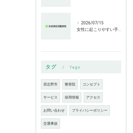
2026/07/15
女性に起こりやすい手指の変形とは
タグ
Tags
習志野市
整骨院
コンセプト
サービス
採用情報
アクセス
お問い合わせ
プライバシーポリシー
交通事故