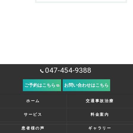
047-454-9388
ご予約はこちら
お問い合わせはこちら
ホーム
交通事故治療
サービス
料金案内
患者様の声
ギャラリー