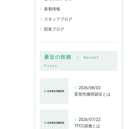
新着情報
スタッフブログ
院長ブログ
最近の投稿
Recent
Posts
2026/08/03
変形性膝関節症とは
2026/07/22
TFCC損傷とは